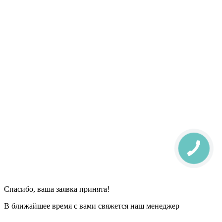
Спасибо, ваша заявка принята!
В ближайшее время с вами свяжется наш менеджер