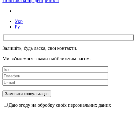
Політика конфіденційності
Укр
Ру
Залишіть, будь ласка, свої контакти.
Ми зв'яжемося з вами найближчим часом.
Даю згоду на обробку своїх персональних даних