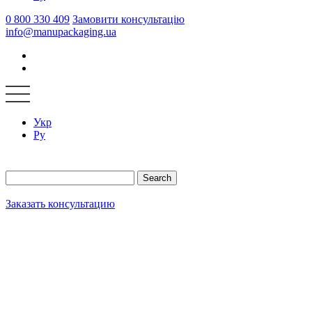
0 800 330 409
Замовити консультацію
info@manupackaging.ua
Укр
Ру
Search
Заказать консультацию