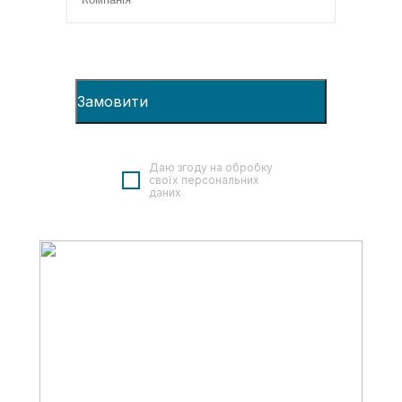
Даю згоду на обробку
своїх персональних
даних