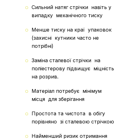
Сильний натяг стрічки навіть у
випадку механічного тиску
Менше тиску на краї упаковок
(захисні кутники часто не
потрібні)
Заміна сталевої стрічки на
поліестерову підвищує міцність
на розрив.
Матеріал потребує мінімум
місця для зберігання
Простота та чистота в обігу
порівняно зі сталевою стрічкою
Найменший ризик отримання