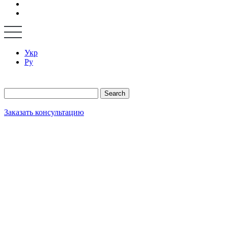
Укр
Ру
Search
Заказать консультацию