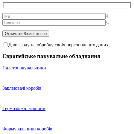
Даю згоду на обробку своїх персональних даних
Європейське пакувальне обладнання
Палетопакувальники
Заклеювачі коробів
Термозбіжні машини
Формувальники коробів