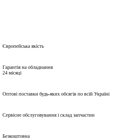
Європейська якість
Гарантія на обладнання
24 місяці
Оптові поставки будь-яких обсягів по всій Україні
Сервісне обслуговування і склад запчастин
Безкоштовна