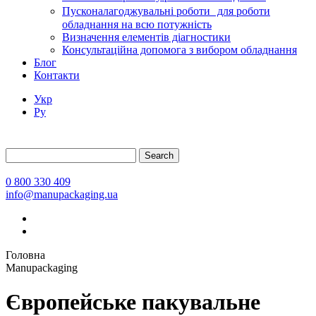
Пусконалагоджувальні роботи для роботи
обладнання на всю потужність
Визначення елементів діагностики
Консультаційна допомога з вибором обладнання
Блог
Контакти
Укр
Ру
Search
0 800 330 409
info@manupackaging.ua
Головна
Manupackaging
Європейське пакувальне