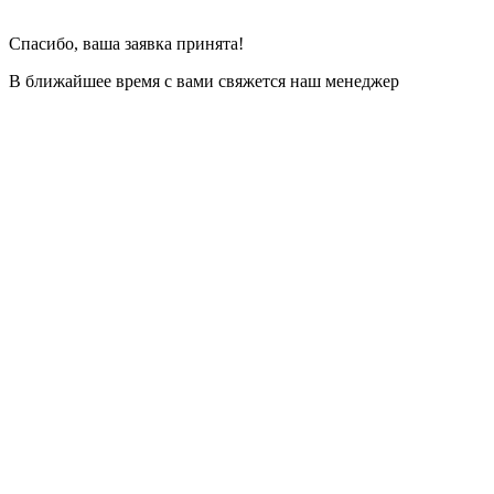
Спасибо, ваша заявка принята!
В ближайшее время с вами свяжется наш менеджер