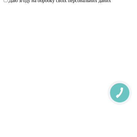
Даю згоду на обробку своїх персональних даних