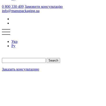
0 800 330 409
Замовити консультацію
info@manupackaging.ua
Укр
Ру
Search
Заказать консультацию