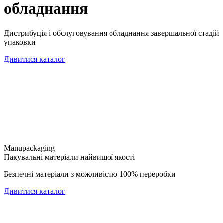
обладнання
Дистрибуція і обслуговування обладнання завершальної стадій
упаковки
Дивитися каталог
Manupackaging
Пакувальні матеріали найвищої якості
Безпечні матеріали з можливістю 100% переробки
Дивитися каталог