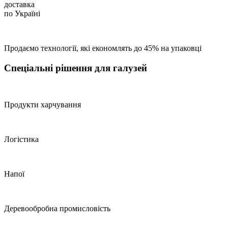
доставка
по Україні
Продаємо технології, які економлять до 45% на упаковці
Спеціальні рішення для галузей
Продукти харчування
Логістика
Напої
Деревообробна промисловість