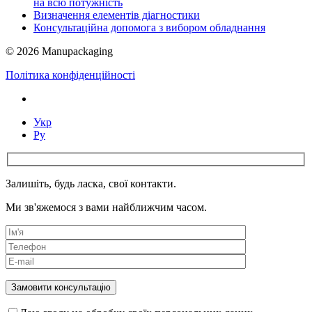
на всю потужність
Визначення елементів діагностики
Консультаційна допомога з вибором обладнання
© 2026 Manupackaging
Політика конфіденційності
Укр
Ру
Залишіть, будь ласка, свої контакти.
Ми зв'яжемося з вами найближчим часом.