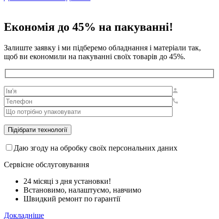
Економія до 45% на пакуванні!
Залиште заявку і ми підберемо обладнання і матеріали так,
щоб ви економили на пакуванні своїх товарів до 45%.
Даю згоду на обробку своїх персональних даних
Сервісне обслуговування
24 місяці з дня установки!
Встановимо, налаштуємо, навчимо
Швидкий ремонт по гарантії
Докладніше