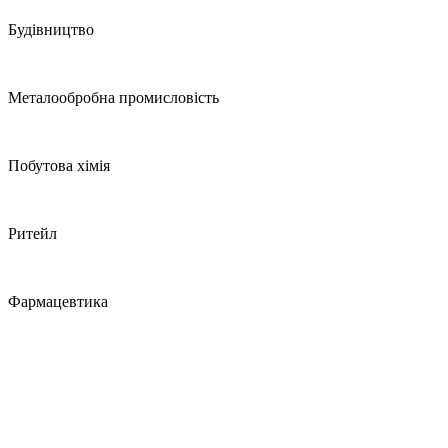
Будівництво
Металообробна промисловість
Побутова хімія
Ритейл
Фармацевтика