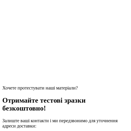
Хочете протестувати наші матеріали?
Отримайте тестові зразки
безкоштовно!
Залиште ваші контакти і ми передзвонимо для уточнення
адреси доставки: