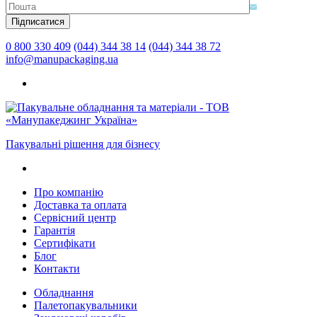
0 800 330 409
(044) 344 38 14
(044) 344 38 72
info@manupackaging.ua
Пакувальні рішення для бізнесу
Про компанію
Доставка та оплата
Сервісний центр
Гарантія
Сертифікати
Блог
Контакти
Обладнання
Палетопакувальники