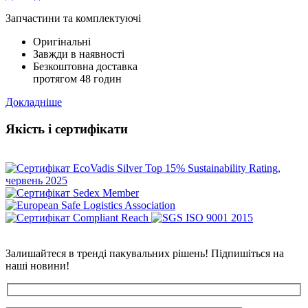
Запчастини та комплектуючі
Оригінальні
Завжди в наявності
Безкоштовна доставка
протягом 48 годин
Докладніше
Якість і сертифікати
Залишайтеся в тренді пакувальних рішень! Підпишіться на
наші новини!