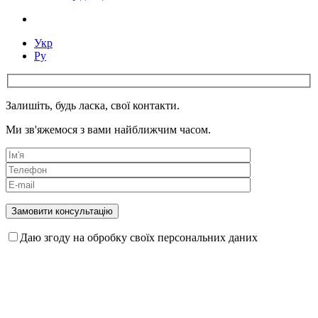
Укр
Ру
Залишіть, будь ласка, свої контакти.
Ми зв'яжемося з вами найближчим часом.
Даю згоду на обробку своїх персональних даних