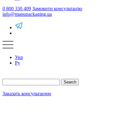
0 800 330 409
Замовити консультацію
info@manupackaging.ua
Укр
Ру
Search
Заказать консультацию