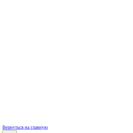
Вернуться на главную