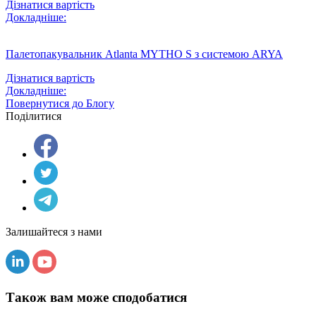
Дізнатися вартість
Докладніше:
Палетопакувальник Atlanta MYTHO S з системою ARYA
Дізнатися вартість
Докладніше:
Повернутися до Блогу
Поділитися
Залишайтеся з нами
Також вам може сподобатися