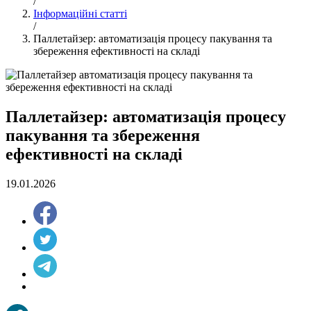
/
Інформаційні статті
/
Паллетайзер: автоматизація процесу пакування та
збереження ефективності на складі
Паллетайзер: автоматизація процесу
пакування та збереження
ефективності на складі
19.01.2026