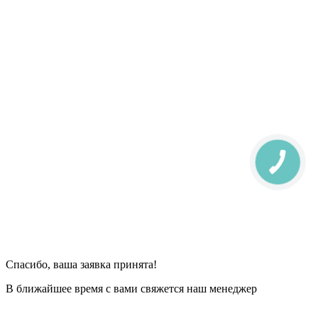
Спасибо, ваша заявка принята!
В ближайшее время с вами свяжется наш менеджер