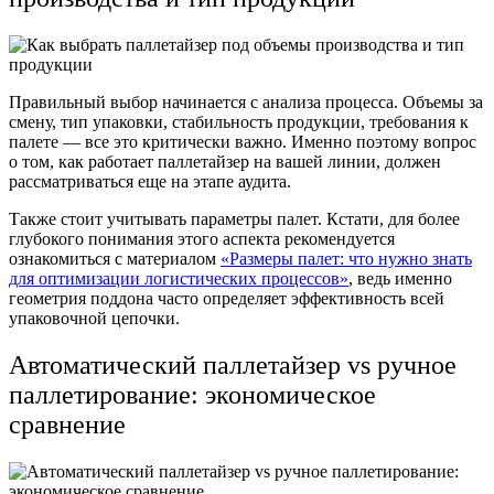
Правильный выбор начинается с анализа процесса. Объемы за
смену, тип упаковки, стабильность продукции, требования к
палете — все это критически важно. Именно поэтому вопрос
о том, как работает паллетайзер на вашей линии, должен
рассматриваться еще на этапе аудита.
Также стоит учитывать параметры палет. Кстати, для более
глубокого понимания этого аспекта рекомендуется
ознакомиться с материалом
«Размеры палет: что нужно знать
для оптимизации логистических процессов»
, ведь именно
геометрия поддона часто определяет эффективность всей
упаковочной цепочки.
Автоматический паллетайзер vs ручное
паллетирование: экономическое
сравнение