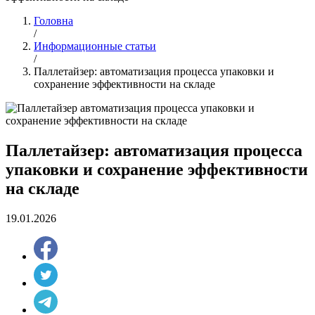
Головна
/
Информационные статьи
/
Паллетайзер: автоматизация процесса упаковки и
сохранение эффективности на складе
Паллетайзер: автоматизация процесса
упаковки и сохранение эффективности
на складе
19.01.2026