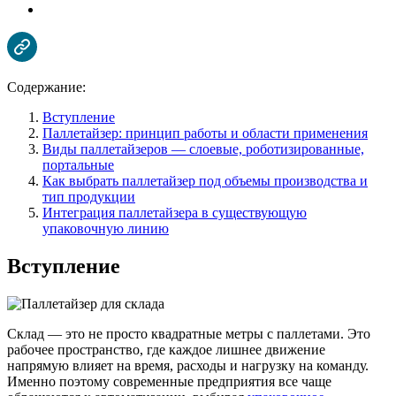
Содержание:
Вступление
Паллетайзер: принцип работы и области применения
Виды паллетайзеров — слоевые, роботизированные,
портальные
Как выбрать паллетайзер под объемы производства и
тип продукции
Интеграция паллетайзера в существующую
упаковочную линию
Вступление
Склад — это не просто квадратные метры с паллетами. Это
рабочее пространство, где каждое лишнее движение
напрямую влияет на время, расходы и нагрузку на команду.
Именно поэтому современные предприятия все чаще