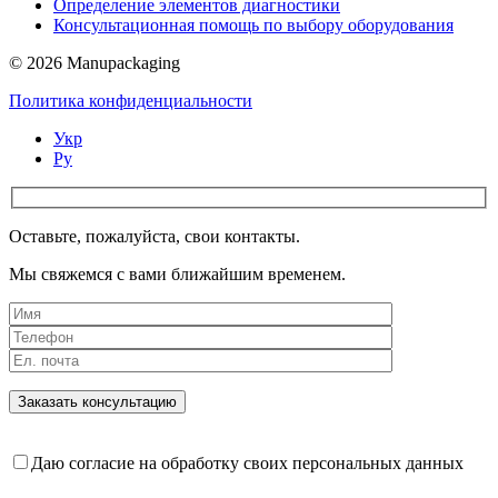
Определение элементов диагностики
Консультационная помощь по выбору оборудования
© 2026 Manupackaging
Политика конфиденциальности
Укр
Ру
Оставьте, пожалуйста, свои контакты.
Мы свяжемся с вами ближайшим временем.
Даю согласие на обработку своих персональных данных