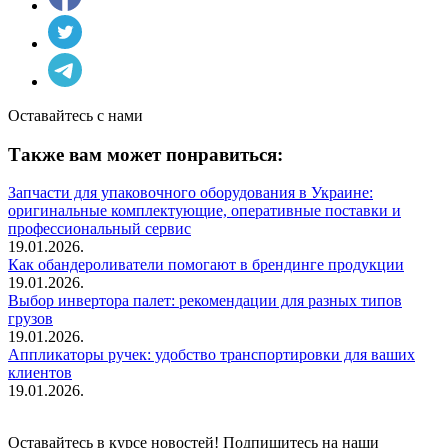
Оставайтесь с нами
Также вам может понравиться:
Запчасти для упаковочного оборудования в Украине:
оригинальные комплектующие, оперативные поставки и
профессиональный сервис
19.01.2026.
Как обандероливатели помогают в брендинге продукции
19.01.2026.
Выбор инвертора палет: рекомендации для разных типов
грузов
19.01.2026.
Аппликаторы ручек: удобство транспортировки для ваших
клиентов
19.01.2026.
Оставайтесь в курсе новостей! Подпишитесь на наши