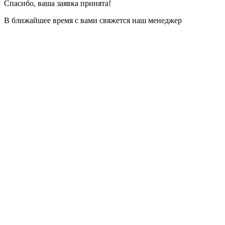
Спасибо, ваша заявка принята!
В ближайшее время с вами свяжется наш менеджер