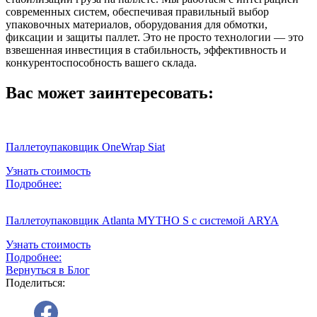
современных систем, обеспечивая правильный выбор
упаковочных материалов, оборудования для обмотки,
фиксации и защиты паллет. Это не просто технологии — это
взвешенная инвестиция в стабильность, эффективность и
конкурентоспособность вашего склада.
Вас может заинтересовать:
Паллетоупаковщик OneWrap Siat
Узнать стоимость
Подробнее:
Паллетоупаковщик Atlanta MYTHO S с системой ARYA
Узнать стоимость
Подробнее:
Вернуться в Блог
Поделиться: