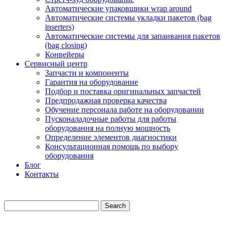
Автоматические упаковщики wrap around
Автоматические системы укладки пакетов (bag
inserters)
Автоматические системы для запаивания пакетов
(bag closing)
Конвейеры
Сервисный центр
Запчасти и компоненты
Гарантия на оборудование
Подбор и поставка оригинальных запчастей
Предпродажная проверка качества
Обучение персонала работе на оборудовании
Пусконаладочные работы для работы
оборудования на полную мощность
Определение элементов диагностики
Консультационная помощь по выбору
оборудования
Блог
Контакты
Search