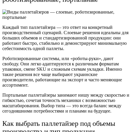
Каждый тип паллетайзера — это ответ на конкретный
производственный сценарий. Слоевые решения идеальны для
больших объемов и стандартизированной продукции: они
работают быстро, стабильно и демонстрируют минимальную
себестоимость одной паллеты.
Роботизированные системы, или «роботы-руки», дают
свободу. Они легко адаптируются к различным форматам
упаковки, смене SKU и сложным схемам укладки. Именно
такие решения все чаще выбирают украинские
производители, работающие на экспорт и часто меняющие
ассортимент.
Портальные паллетайзеры занимают нишу между скоростью и
гибкостью, сочетая точность механики с возможностью
масштабирования. Выбор типа — это всегда баланс между
сегодняшними потребностями и планами на будущее.
Как выбрать паллетайзер под объемы
производства и тип продукции