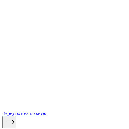
Вернуться на главную