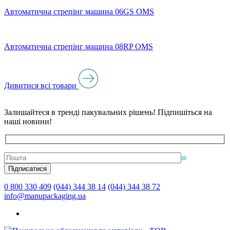
Автоматична стрепінг машина 06GS OMS
Автоматична стрепінг машина 08RP OMS
Дивитися всі товари
Залишайтеся в тренді пакувальних рішень! Підпишіться на
наші новини!
0 800 330 409
(044) 344 38 14
(044) 344 38 72
info@manupackaging.ua