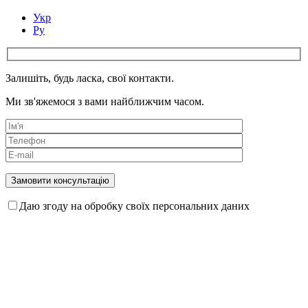
Укр
Ру
Залишіть, будь ласка, свої контакти.
Ми зв'яжемося з вами найближчим часом.
Даю згоду на обробку своїх персональних даних