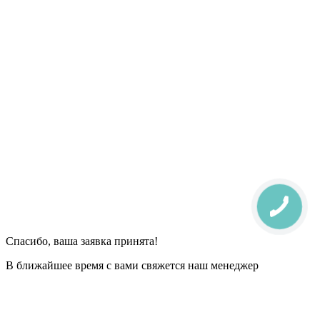
Спасибо, ваша заявка принята!
В ближайшее время с вами свяжется наш менеджер