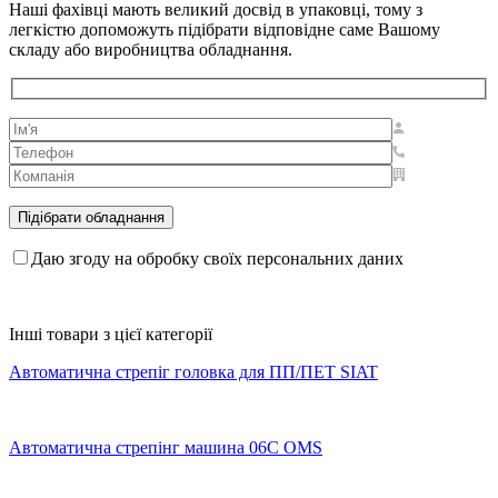
Наші фахівці мають великий досвід в упаковці, тому з
легкістю допоможуть підібрати відповідне саме Вашому
складу або виробництва обладнання.
Даю згоду на обробку своїх персональних даних
Інші товари з цієї категорії
Автоматична стрепіг головка для ПП/ПЕТ SIAT
Автоматична стрепінг машина 06C OMS