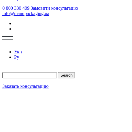
0 800 330 409
Замовити консультацію
info@manupackaging.ua
Укр
Ру
Search
Заказать консультацию