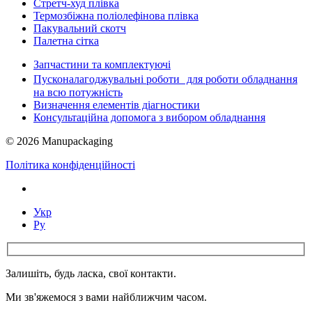
Стретч-худ плівка
Термозбіжна поліолефінова плівка
Пакувальний скотч
Палетна сітка
Запчастини та комплектуючі
Пусконалагоджувальні роботи для роботи обладнання
на всю потужність
Визначення елементів діагностики
Консультаційна допомога з вибором обладнання
© 2026 Manupackaging
Політика конфіденційності
Укр
Ру
Залишіть, будь ласка, свої контакти.
Ми зв'яжемося з вами найближчим часом.