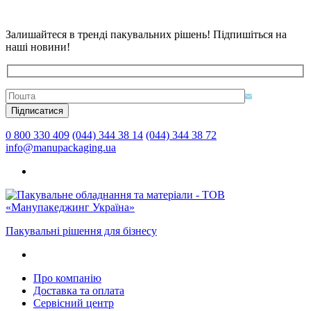
Залишайтеся в тренді пакувальних рішень! Підпишіться на
наші новини!
0 800 330 409
(044) 344 38 14
(044) 344 38 72
info@manupackaging.ua
Пакувальні рішення для бізнесу
Про компанію
Доставка та оплата
Сервісний центр