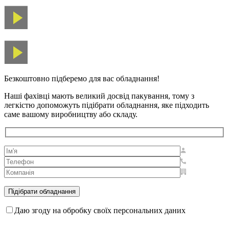
Безкоштовно підберемо для вас обладнання!
Наші фахівці мають великий досвід пакування, тому з
легкістю допоможуть підібрати обладнання, яке підходить
саме вашому виробництву або складу.
Даю згоду на обробку своїх персональних даних