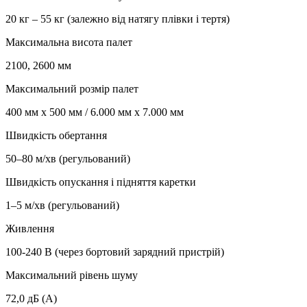
20 кг – 55 кг (залежно від натягу плівки і тертя)
Максимальна висота палет
2100, 2600 мм
Максимальний розмір палет
400 мм x 500 мм / 6.000 мм x 7.000 мм
Швидкість обертання
50–80 м/хв (регульований)
Швидкість опускання і підняття каретки
1–5 м/хв (регульований)
Живлення
100-240 В (через бортовий зарядний пристрій)
Максимальний рівень шуму
72,0 дБ (A)