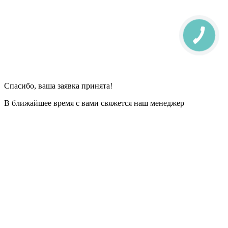
Спасибо, ваша заявка принята!
В ближайшее время с вами свяжется наш менеджер