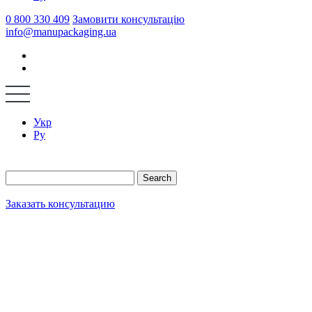
0 800 330 409
Замовити консультацію
info@manupackaging.ua
Укр
Ру
Search
Заказать консультацию