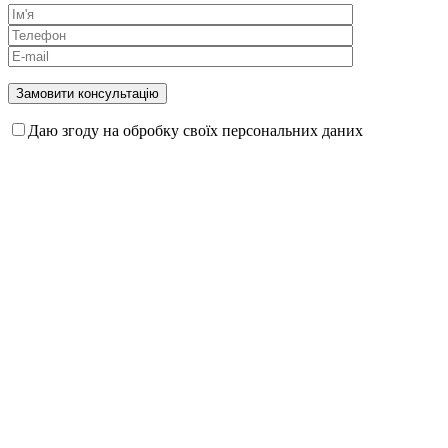
Даю згоду на обробку своїх персональних даних