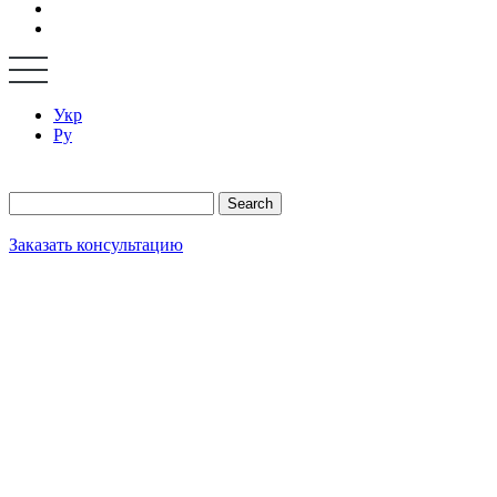
Укр
Ру
Search
Заказать консультацию