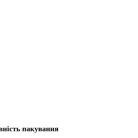
вність пакування