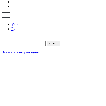
Укр
Ру
Search
Заказать консультацию