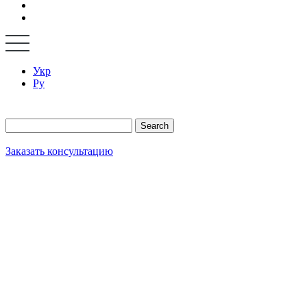
Укр
Ру
Search
Заказать консультацию