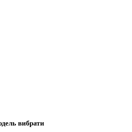
одель вибрати