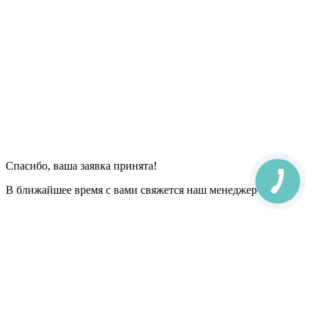
Спасибо, ваша заявка принята!
В ближайшее время с вами свяжется наш менеджер