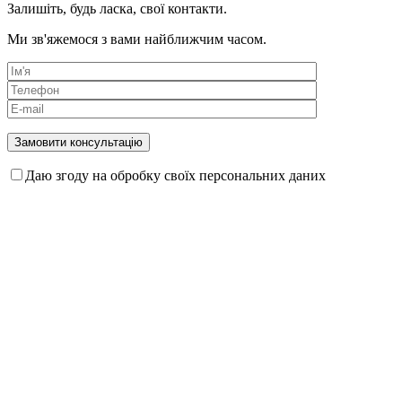
Залишіть, будь ласка, свої контакти.
Ми зв'яжемося з вами найближчим часом.
Даю згоду на обробку своїх персональних даних