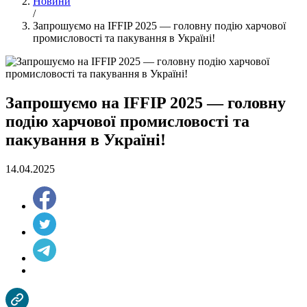
Новини
/
Запрошуємо на IFFIP 2025 — головну подію харчової
промисловості та пакування в Україні!
Запрошуємо на IFFIP 2025 — головну
подію харчової промисловості та
пакування в Україні!
14.04.2025