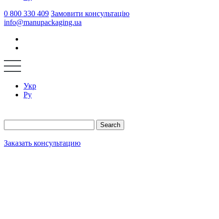
0 800 330 409
Замовити консультацію
info@manupackaging.ua
Укр
Ру
Search
Заказать консультацию