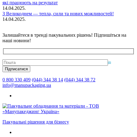
які працюють на результат
14.04.2025.
З Великоднем — тепла, сили та нових можливостей!
14.04.2025.
Залишайтеся в тренді пакувальних рішень! Підпишіться на
наші новини!
0 800 330 409
(044) 344 38 14
(044) 344 38 72
info@manupackaging.ua
Пакувальні рішення для бізнесу