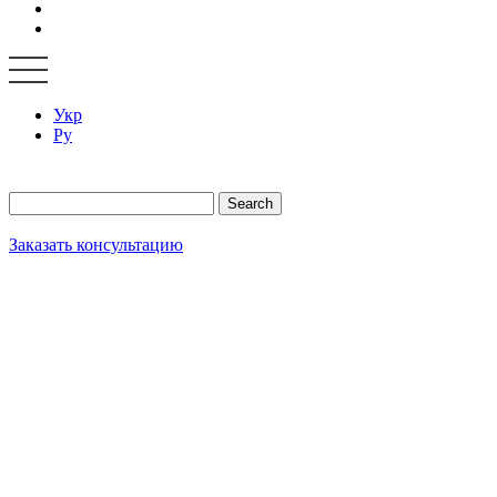
Укр
Ру
Search
Заказать консультацию