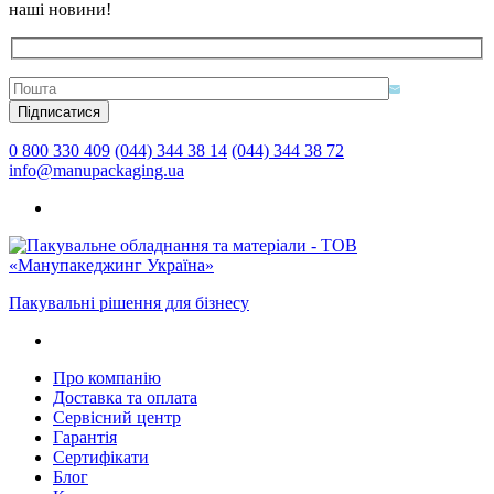
наші новини!
0 800 330 409
(044) 344 38 14
(044) 344 38 72
info@manupackaging.ua
Пакувальні рішення для бізнесу
Про компанію
Доставка та оплата
Сервісний центр
Гарантія
Сертифікати
Блог