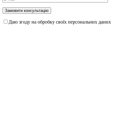
Даю згоду на обробку своїх персональних даних