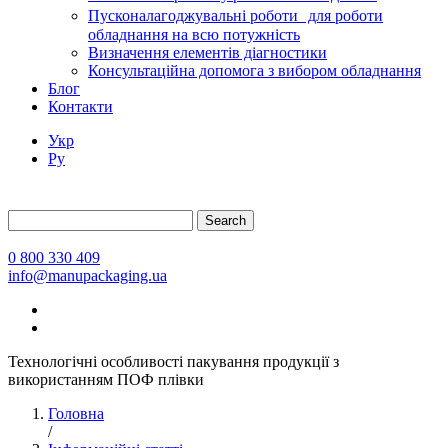
Пусконалагоджувальні роботи для роботи
обладнання на всю потужність
Визначення елементів діагностики
Консультаційна допомога з вибором обладнання
Блог
Контакти
Укр
Ру
Search
0 800 330 409
info@manupackaging.ua
Технологічні особливості пакування продукції з
використанням ПОФ плівки
Головна
/