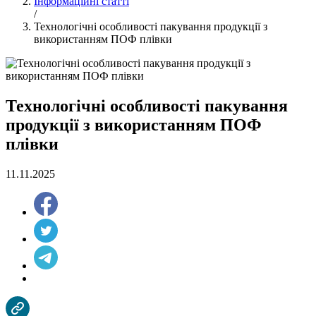
Інформаційні статті
/
Технологічні особливості пакування продукції з
використанням ПОФ плівки
Технологічні особливості пакування
продукції з використанням ПОФ
плівки
11.11.2025