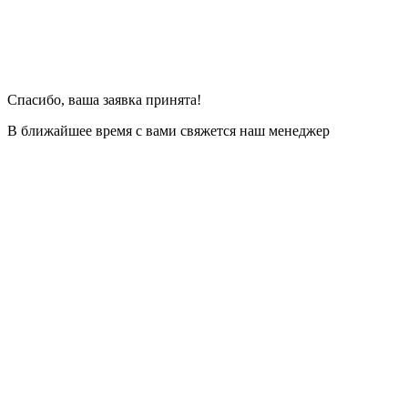
Спасибо, ваша заявка принята!
В ближайшее время с вами свяжется наш менеджер