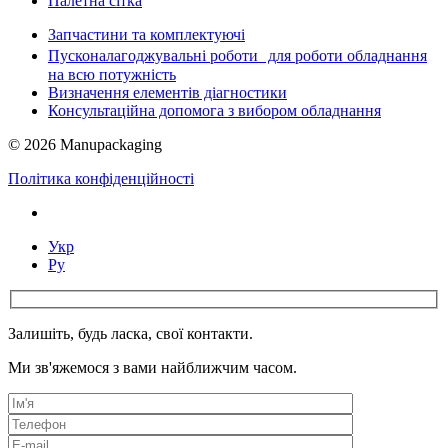
Палетна сітка
Запчастини та комплектуючі
Пусконалагоджувальні роботи для роботи обладнання
на всю потужність
Визначення елементів діагностики
Консультаційна допомога з вибором обладнання
© 2026 Manupackaging
Політика конфіденційності
Укр
Ру
Залишіть, будь ласка, свої контакти.
Ми зв'яжемося з вами найближчим часом.