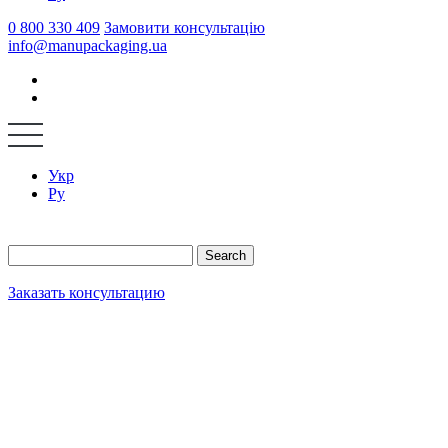
0 800 330 409
Замовити консультацію
info@manupackaging.ua
Укр
Ру
Search
Заказать консультацию