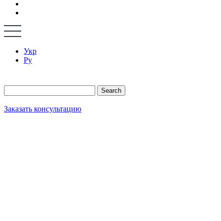
Укр
Ру
Search
Заказать консультацию