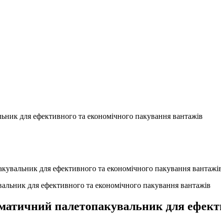
ьник для ефективного та економічного пакування вантажів
кувальник для ефективного та економічного пакування вантажі
матичний палетопакувальник для ефект