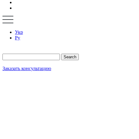
Укр
Ру
Search
Заказать консультацию