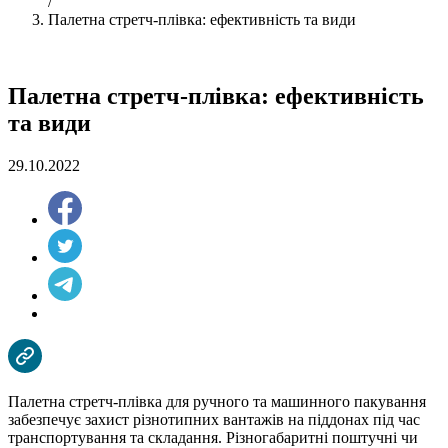
/
Палетна стретч-плівка: ефективність та види
Палетна стретч-плівка: ефективність
та види
29.10.2022
Палетна стретч-плівка для ручного та машинного пакування
забезпечує захист різнотипних вантажів на піддонах під час
транспортування та складання. Різногабаритні поштучні чи