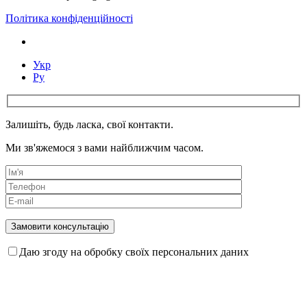
Політика конфіденційності
Укр
Ру
Залишіть, будь ласка, свої контакти.
Ми зв'яжемося з вами найближчим часом.
Даю згоду на обробку своїх персональних даних