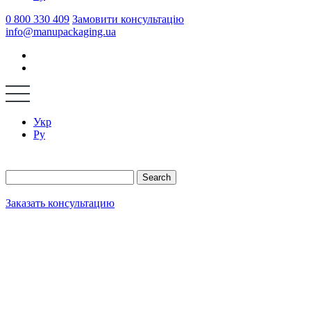
0 800 330 409
Замовити консультацію
info@manupackaging.ua
Укр
Ру
Search
Заказать консультацию