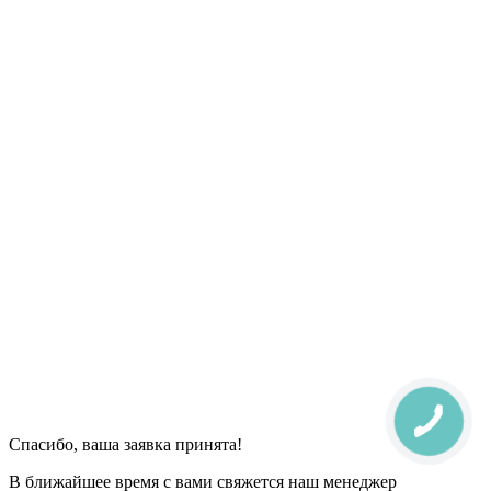
Спасибо, ваша заявка принята!
В ближайшее время с вами свяжется наш менеджер