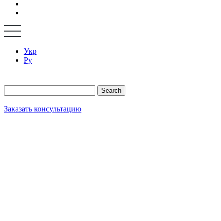
Укр
Ру
Search
Заказать консультацию