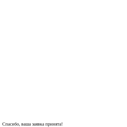
Спасибо, ваша заявка принята!