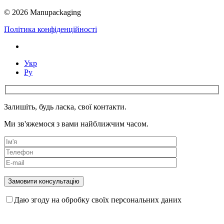
© 2026 Manupackaging
Політика конфіденційності
Укр
Ру
Залишіть, будь ласка, свої контакти.
Ми зв'яжемося з вами найближчим часом.
Даю згоду на обробку своїх персональних даних