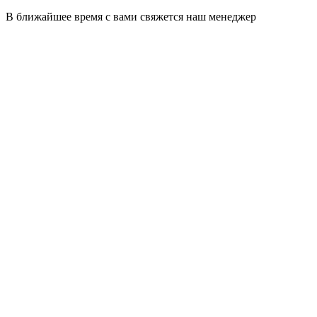
В ближайшее время с вами свяжется наш менеджер