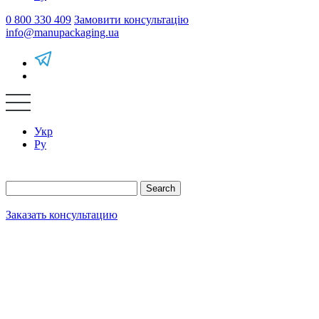
0 800 330 409
Замовити консультацію
info@manupackaging.ua
Укр
Ру
Search
Заказать консультацию