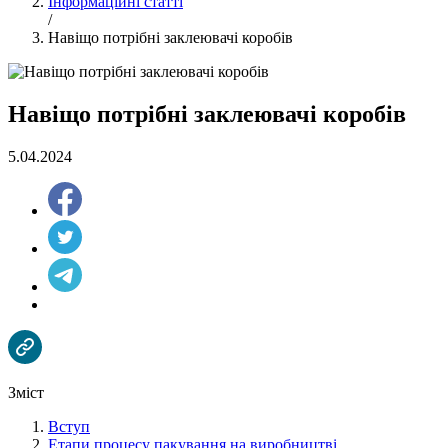
Інформаційні статті
/
Навіщо потрібні заклеювачі коробів
Навіщо потрібні заклеювачі коробів
5.04.2024
Зміст
Вступ
Етапи процесу пакування на виробництві