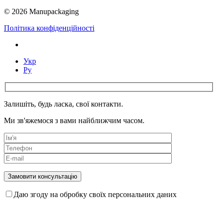
© 2026 Manupackaging
Політика конфіденційності
Укр
Ру
Залишіть, будь ласка, свої контакти.
Ми зв'яжемося з вами найближчим часом.
Даю згоду на обробку своїх персональних даних