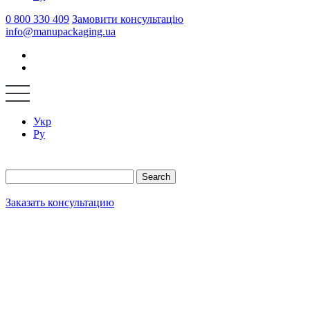
0 800 330 409
Замовити консультацію
info@manupackaging.ua
Укр
Ру
Search
Заказать консультацию