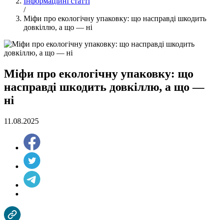
Інформаційні статті
/
Міфи про екологічну упаковку: що насправді шкодить
довкіллю, а що — ні
Міфи про екологічну упаковку: що
насправді шкодить довкіллю, а що —
ні
11.08.2025