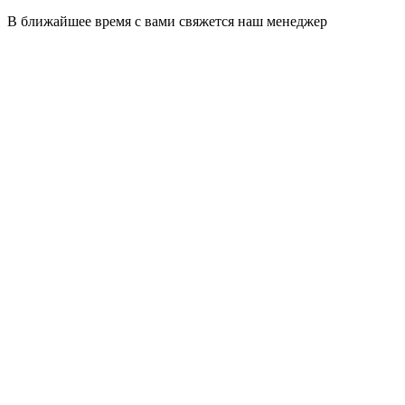
В ближайшее время с вами свяжется наш менеджер