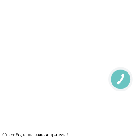
Спасибо, ваша заявка принята!