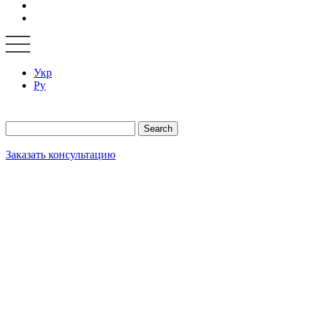
Укр
Ру
Search
Заказать консультацию