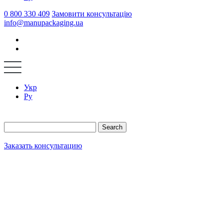
0 800 330 409
Замовити консультацію
info@manupackaging.ua
Укр
Ру
Search
Заказать консультацию