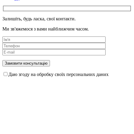
Залишіть, будь ласка, свої контакти.
Ми зв'яжемося з вами найближчим часом.
Даю згоду на обробку своїх персональних даних