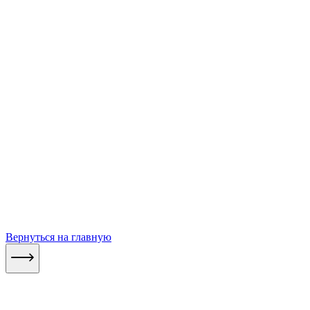
Вернуться на главную