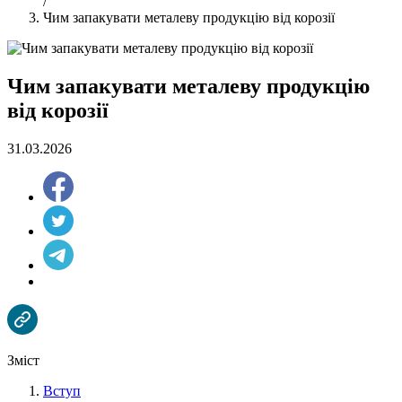
/
Чим запакувати металеву продукцію від корозії
Чим запакувати металеву продукцію
від корозії
31.03.2026
Зміст
Вступ