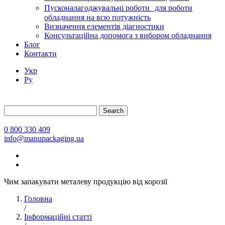
Пусконалагоджувальні роботи для роботи
обладнання на всю потужність
Визначення елементів діагностики
Консультаційна допомога з вибором обладнання
Блог
Контакти
Укр
Ру
Search
0 800 330 409
info@manupackaging.ua
Чим запакувати металеву продукцію від корозії
Головна
/
Інформаційні статті