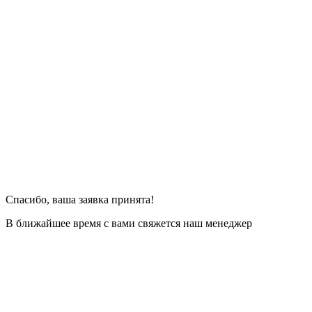
Спасибо, ваша заявка принята!
В ближайшее время с вами свяжется наш менеджер