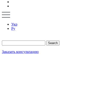
Укр
Ру
Search
Заказать консультацию