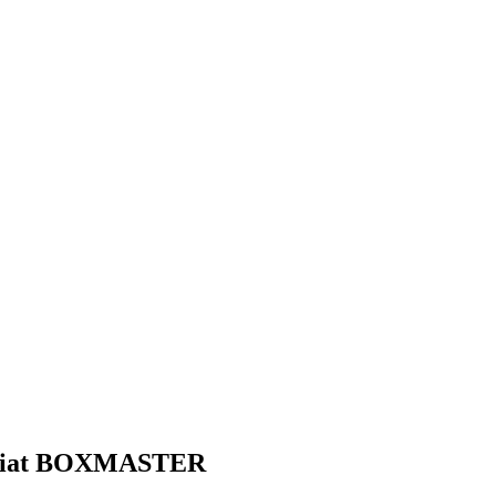
 Siat BOXMASTER