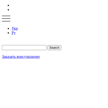
Укр
Ру
Search
Заказать консультацию