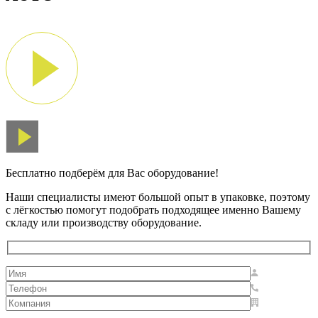
Бесплатно подберём для Вас оборудование!
Наши специалисты имеют большой опыт в упаковке, поэтому
с лёгкостью помогут подобрать подходящее именно Вашему
складу или производству оборудование.