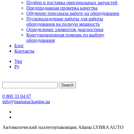
Подбор и поставка оригинальных запчастей
Предпродажная проверка качества
Обучение персонала работе на оборудовании
Пусконаладочные работы для работы
оборудования на полную мощность
Определение элементов диагностики
Консультационная помощь по выбору
оборудования
Блог
Контакты
Укр
Ру
Search
0 800 33 04 07
info@manupackaging.ua
Автоматический паллетоупаковщик Atlanta LYBRA AUTO