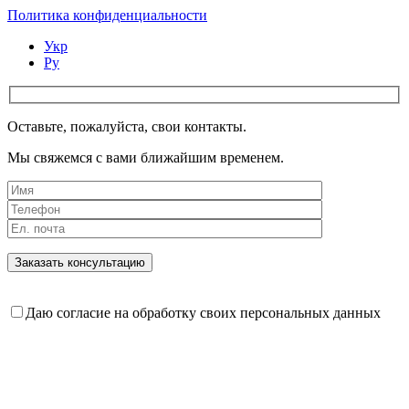
Политика конфиденциальности
Укр
Ру
Оставьте, пожалуйста, свои контакты.
Мы свяжемся с вами ближайшим временем.
Даю согласие на обработку своих персональных данных