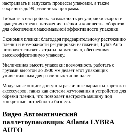
настраивать и запускать процессы упаковки, а также
сохранять до 99 различных программ.
Гибкость в настройках: возможность регулировки скорости
вращения стрелы, натяжения плёнки и количества оборотов
для обеспечения максимальной эффективности упаковки.
Экономия пленки: благодаря предварительному растяжению
пленки и возможности регулировки натяжения, Lybra Auto
позволяет снизить затраты на материал, обеспечивая
высокоэффективную упаковку.
Увеличенная высота упаковки: возможность работать с
грузами высотой до 3900 мм делает этот упаковщик
универсальным для различных типов палет.
Модульные опции: доступны различные варианты кареток и
аксессуаров, таких как система жгутования и устройство для
обрезки пленки, что позволяет настроить машину под
конкретные потребности бизнеса.
Видео Автоматический
паллетоупаковщик Atlanta LYBRA
AUTO