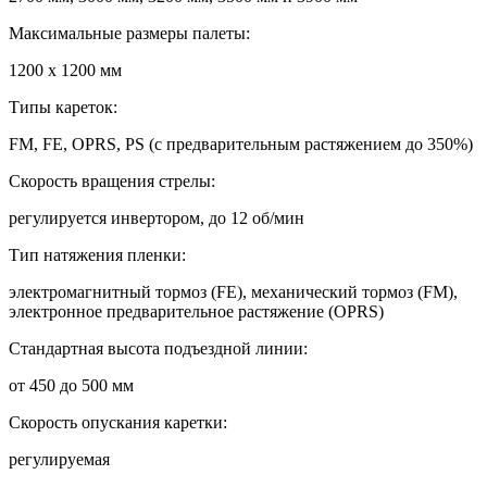
Максимальные размеры палеты:
1200 x 1200 мм
Типы кареток:
FM, FE, OPRS, PS (с предварительным растяжением до 350%)
Скорость вращения стрелы:
регулируется инвертором, до 12 об/мин
Тип натяжения пленки:
электромагнитный тормоз (FE), механический тормоз (FM),
электронное предварительное растяжение (OPRS)
Стандартная высота подъездной линии:
от 450 до 500 мм
Скорость опускания каретки:
регулируемая