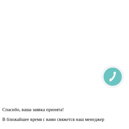
Спасибо, ваша заявка принята!
В ближайшее время с вами свяжется наш менеджер