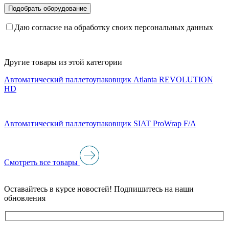
Даю согласие на обработку своих персональных данных
Другие товары из этой категории
Автоматический паллетоупаковщик Atlanta REVOLUTION
HD
Автоматический паллетоупаковщик SIAT ProWrap F/A
Смотреть все товары
Оставайтесь в курсе новостей! Подпишитесь на наши
обновления