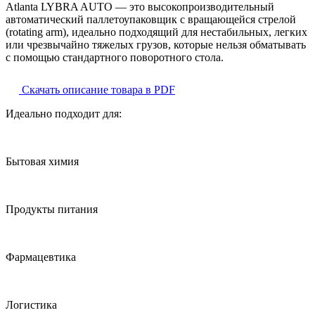
Atlanta LYBRA AUTO — это высокопроизводительный
автоматический паллетоупаковщик с вращающейся стрелой
(rotating arm), идеально подходящий для нестабильных, легких
или чрезвычайно тяжелых грузов, которые нельзя обматывать
с помощью стандартного поворотного стола.
Скачать описание товара в PDF
Идеально подходит для:
Бытовая химия
Продукты питания
Фармацевтика
Логистика