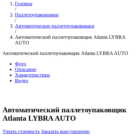
Головна
/
Паллетоупаковщики
/
Автоматические паллетоупаковщики
/
Автоматический паллетоупаковщик Atlanta LYBRA
AUTO
Автоматический паллетоупаковщик Atlanta LYBRA AUTO
Фото
Описание
Характеристики
Видео
Автоматический паллетоупаковщик
Atlanta LYBRA AUTO
Узнать стоимость
Заказать консультацию