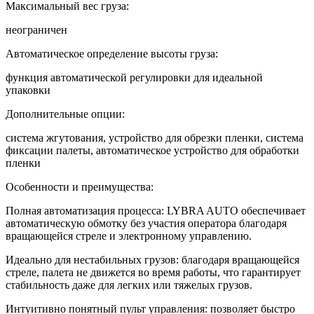
Максимальный вес груза:
неограничен
Автоматическое определение высоты груза:
функция автоматической регулировки для идеальной
упаковки
Дополнительные опции:
система жгутования, устройство для обрезки пленки, система
фиксации палеты, автоматическое устройство для обработки
пленки
Особенности и преимущества:
Полная автоматизация процесса: LYBRA AUTO обеспечивает
автоматическую обмотку без участия оператора благодаря
вращающейся стреле и электронному управлению.
Идеально для нестабильных грузов: благодаря вращающейся
стреле, палета не движется во время работы, что гарантирует
стабильность даже для легких или тяжелых грузов.
Интуитивно понятный пульт управления: позволяет быстро