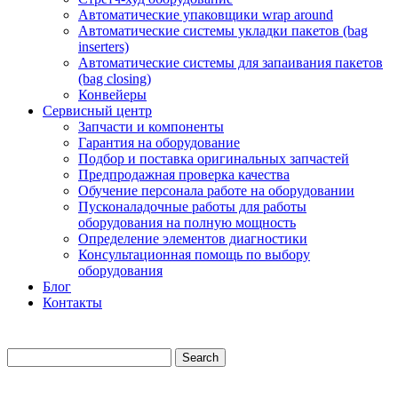
Автоматические упаковщики wrap around
Автоматические системы укладки пакетов (bag
inserters)
Автоматические системы для запаивания пакетов
(bag closing)
Конвейеры
Сервисный центр
Запчасти и компоненты
Гарантия на оборудование
Подбор и поставка оригинальных запчастей
Предпродажная проверка качества
Обучение персонала работе на оборудовании
Пусконаладочные работы для работы
оборудования на полную мощность
Определение элементов диагностики
Консультационная помощь по выбору
оборудования
Блог
Контакты
Search