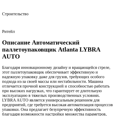
Строительство
Ритейл
Описание Автоматический
паллетоупаковщик Atlanta LYBRA
AUTO
Благодаря инновационному дизайну и вращающейся стреле,
этот паллетоупаковщик обеспечивает эффективную и
надежную упаковку даже для грузов, требующих особого
подхода из-за своей массы или нестабильности. Машина
отличается прочной конструкцией и способностью работать
при высоких нагрузках, что гарантирует ее длительную
эксплуатацию в тяжелых производственных условиях.
LYBRA AUTO является универсальным решением для
предприятий, где требуется высокая автоматизация процессов
упаковки. Она предлагает безупречную эффективность
благодаря возможности настройки множества параметров,