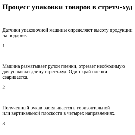
Процесс упаковки товаров в стретч-худ
Датчики упаковочной машины определяют высоту продукции
на поддоне.
1
Машина разматывает рулон пленки, отрезает необходимую
для упаковки длину стретч-худ. Один край пленки
сваривается.
2
Полученный рукав растягивается в горизонтальной
или вертикальной плоскости в четырех направлениях.
3