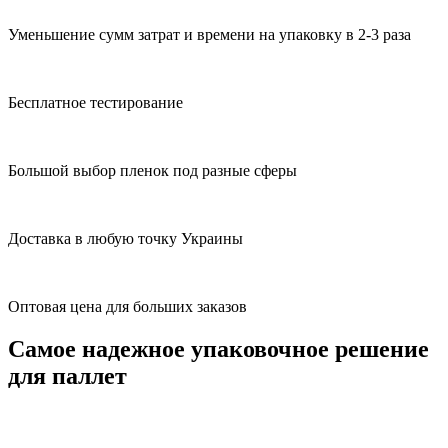
Уменьшение сумм затрат и времени на упаковку в 2-3 раза
Бесплатное тестирование
Большой выбор пленок под разные сферы
Доставка в любую точку Украины
Оптовая цена для больших заказов
Самое надежное упаковочное решение
для паллет