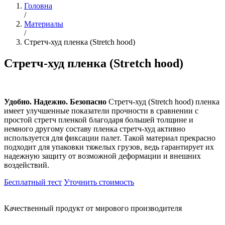
Головна
/
Материалы
/
Стретч-худ пленка (Stretch hood)
Стретч-худ пленка (Stretch hood)
Удобно. Надежно. Безопасно
Стретч-худ (Stretch hood) пленка
имеет улучшенные показатели прочности в сравнении с
простой стретч пленкой благодаря большей толщине и
немного другому составу пленка стретч-худ активно
используется для фиксации палет. Такой материал прекрасно
подходит для упаковки тяжелых грузов, ведь гарантирует их
надежную защиту от возможной деформации и внешних
воздействий.
Бесплатный тест
Уточнить стоимость
Качественный продукт от мирового производителя