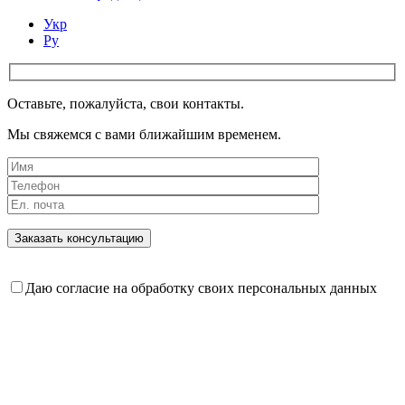
Укр
Ру
Оставьте, пожалуйста, свои контакты.
Мы свяжемся с вами ближайшим временем.
Даю согласие на обработку своих персональных данных