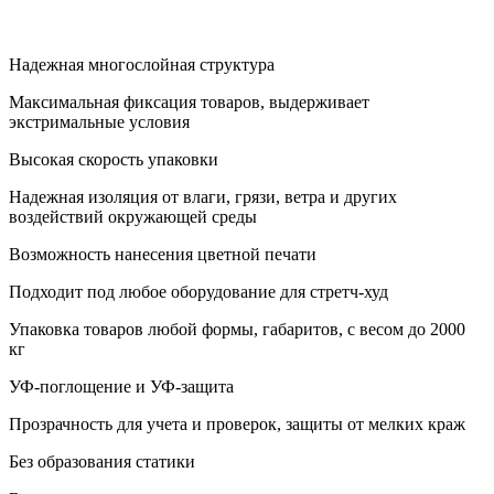
Надежная многослойная структура
Максимальная фиксация товаров, выдерживает
экстримальные условия
Высокая скорость упаковки
Надежная изоляция от влаги, грязи, ветра и других
воздействий окружающей среды
Возможность нанесения цветной печати
Подходит под любое оборудование для стретч-худ
Упаковка товаров любой формы, габаритов, с весом до 2000
кг
УФ-поглощение и УФ-защита
Прозрачность для учета и проверок, защиты от мелких краж
Без образования статики