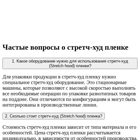
Частые вопросы о стретч-худ пленке
1. Какое оборудование нужно для использования стретч-худ
(Stretch hood) пленки?
Для упаковки продукции в стретч-худ пленку нужно
специальное стретч-худ оборудование. Это стационарные
машины, которые позволяют с высокой скоростью выполнять
все необходимые операции по упаковке разнотипных товаров
на поддоне. Они отличаются по конфигурациям и могут быть
интегрированы в производственные линии.
2. Сколько стоит стретч-худ (Stretch hood) пленка?
Стоимость стретч-худ пленки зависит от типа материала и его
особенностей. Цена стретч-худ пленки рассчитывается
индивидуально, в зависимости от особенностей производства.