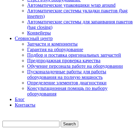
Автоматические упаковщики wrap around
Автоматические системы укладки пакетов (bag
inserters)
Автоматические системы для запаивания пакетов
(bag closing)
Конвейеры
Сервисный центр
Запчасти и компоненты
Гарантия на оборудование
Подбор и поставка оригинальных запчастей
Предпродажная проверка качества
Обучение персонала работе на оборудовании
Пусконаладочные работы для работы
оборудования на полную мощность
Определение элементов диагностики
Консультационная помощь по выбору
оборудования
Блог
Контакты
Search