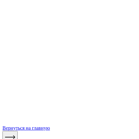
Вернуться на главную