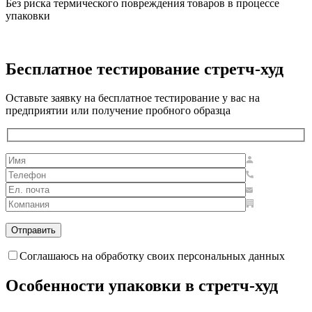
Без риска термического повреждения товаров в процессе
упаковки
Бесплатное тестирование стретч-худ
Оставьте заявку на бесплатное тестирование у вас на
предприятии или получение пробного образца
Соглашаюсь на обработку своих персональных данных
Особенности упаковки в стретч-худ