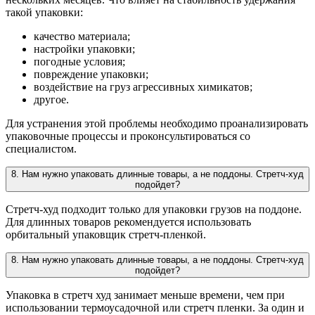
такой упаковки:
качество материала;
настройки упаковки;
погодные условия;
повреждение упаковки;
воздействие на груз агрессивных химикатов;
другое.
Для устранения этой проблемы необходимо проанализировать
упаковочные процессы и проконсультироваться со
специалистом.
8. Нам нужно упаковать длинные товары, а не поддоны. Стретч-худ
подойдет?
Стретч-худ подходит только для упаковки грузов на поддоне.
Для длинных товаров рекомендуется использовать
орбитальный упаковщик стретч-пленкой.
8. Нам нужно упаковать длинные товары, а не поддоны. Стретч-худ
подойдет?
Упаковка в стретч худ занимает меньше времени, чем при
использовании термоусадочной или стретч пленки. За один и