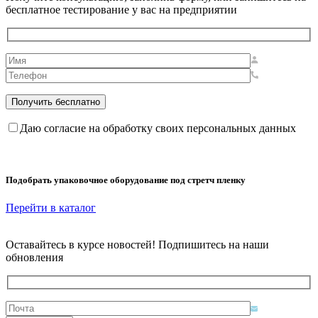
бесплатное тестирование у вас на предприятии
Даю согласие на обработку своих персональных данных
Подобрать упаковочное оборудование под стретч пленку
Перейти в каталог
Оставайтесь в курсе новостей! Подпишитесь на наши
обновления