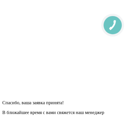
Спасибо, ваша заявка принята!
В ближайшее время с вами свяжется наш менеджер