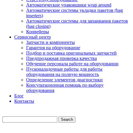
Автоматические упаковщики wrap around
Автоматические системы укладки пакетов (bag
inserters)
Автоматические системы для запаивания пакетов
(bag closing)
Конвейеры
Сервисный центр
Запчасти и компоненты
Гарантия на оборудование
Подбор и поставка оригинальных запчастей
Предпродажная проверка качества
Обучение персонала работе на оборудовании
Пусконаладочные работы для работы
оборудования на полную мощность
Определение элементов диагностики
Консультационная помощь по выбору
оборудования
Блог
Контакты
Search