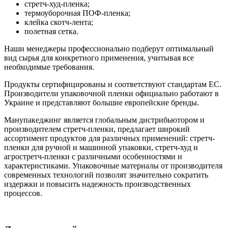
стретч-худ-пленка;
термоуборочная ПОФ-пленка;
клейка скотч-лента;
полетная сетка.
Наши менеджеры профессионально подберут оптимальный
вид сырья для конкретного применения, учитывая все
необходимые требования.
Продукты сертифицированы и соответствуют стандартам ЕС.
Производители упаковочной пленки официально работают в
Украине и представляют большие европейские бренды.
Манупакеджинг является глобальным дистрибьютором и
производителем стретч-пленки, предлагает широкий
ассортимент продуктов для различных применений: стретч-
пленки для ручной и машинной упаковки, стретч-худ и
агростретч-пленки с различными особенностями и
характеристиками. Упаковочные материалы от производителя
современных технологий позволят значительно сократить
издержки и повысить надежность производственных
процессов.