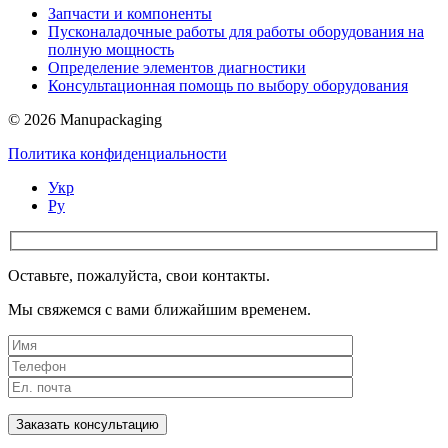
Запчасти и компоненты
Пусконаладочные работы для работы оборудования на
полную мощность
Определение элементов диагностики
Консультационная помощь по выбору оборудования
© 2026 Manupackaging
Политика конфиденциальности
Укр
Ру
Оставьте, пожалуйста, свои контакты.
Мы свяжемся с вами ближайшим временем.