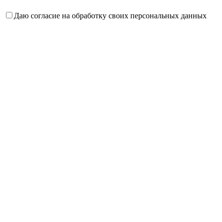
Даю согласие на обработку своих персональных данных