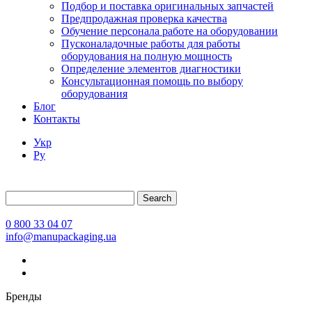
Подбор и поставка оригинальных запчастей
Предпродажная проверка качества
Обучение персонала работе на оборудовании
Пусконаладочные работы для работы
оборудования на полную мощность
Определение элементов диагностики
Консультационная помощь по выбору
оборудования
Блог
Контакты
Укр
Ру
Search
0 800 33 04 07
info@manupackaging.ua
Бренды