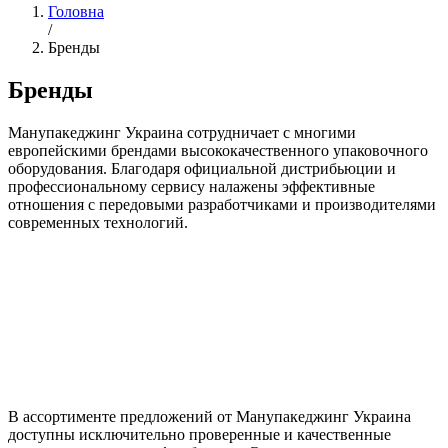
Головна
/
Бренды
Бренды
Манупакеджинг Украина сотрудничает с многими
европейскими брендами высококачественного упаковочного
оборудования. Благодаря официальной дистрибьюции и
профессиональному сервису налажены эффективные
отношения с передовыми разработчиками и производителями
современных технологий.
В ассортименте предложений от Манупакеджинг Украина
доступны исключительно проверенные и качественные