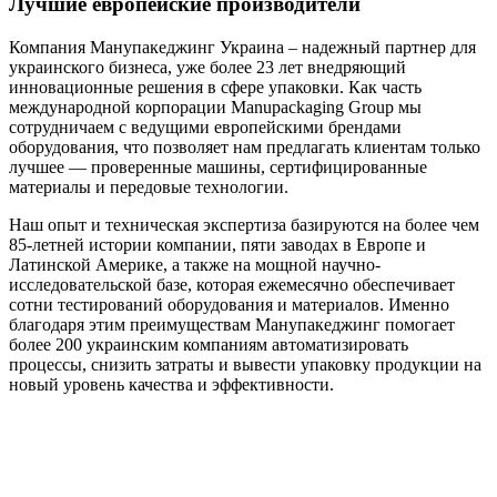
Лучшие европейские производители
Компания Манупакеджинг Украина – надежный партнер для
украинского бизнеса, уже более 23 лет внедряющий
инновационные решения в сфере упаковки. Как часть
международной корпорации Manupackaging Group мы
сотрудничаем с ведущими европейскими брендами
оборудования, что позволяет нам предлагать клиентам только
лучшее — проверенные машины, сертифицированные
материалы и передовые технологии.
Наш опыт и техническая экспертиза базируются на более чем
85-летней истории компании, пяти заводах в Европе и
Латинской Америке, а также на мощной научно-
исследовательской базе, которая ежемесячно обеспечивает
сотни тестирований оборудования и материалов. Именно
благодаря этим преимуществам Манупакеджинг помогает
более 200 украинским компаниям автоматизировать
процессы, снизить затраты и вывести упаковку продукции на
новый уровень качества и эффективности.