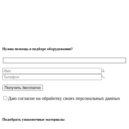
Нужна помощь в подборе оборудования?
Даю согласие на обработку своих персональных данных
Подобрать упаковочные материалы