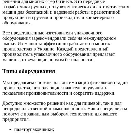
решения для многих сфер бизнеса. Это передовые
разработчики ручных, полуавтоматических и автоматических
машин для безопасной и надежной работы с разнотипной
продукцией и грузами и производители конвейерного
оборудования.
Все представленные изготовители упаковочного
оборудования зарекомендовали себя на международном
рынке. Их машины эффективно работают на многих
производствах в Украине. Каждый представленный
производитель упаковочного оборудования предлагает
машины, отвечающие нормам безопасности.
Типы оборудования
Мы предлагаем системы для оптимизации финальной стадии
производства, позволяющие значительно улучшить
показатели производительности и сократить издержки.
Доступно множество решений как для пищевой, так и для
непродовольственной промышленности. Наши специалисты
помогут с правильным выбором технологии для вашего
предприятия.
палетоупаковщики;