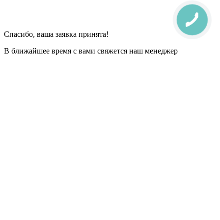
Спасибо, ваша заявка принята!
В ближайшее время с вами свяжется наш менеджер