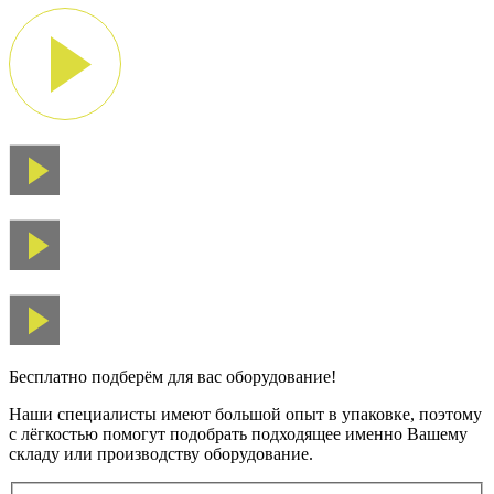
Бесплатно подберём для вас оборудование!
Наши специалисты имеют большой опыт в упаковке, поэтому
с лёгкостью помогут подобрать подходящее именно Вашему
складу или производству оборудование.