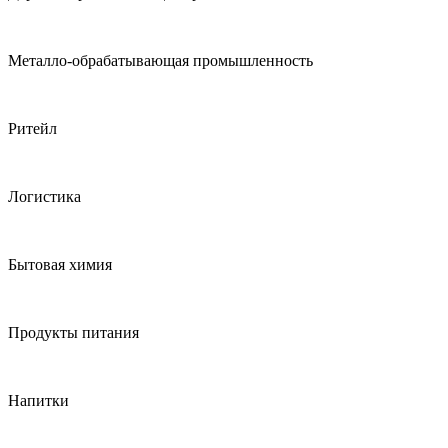
Металло-обрабатывающая промышленность
Ритейл
Логистика
Бытовая химия
Продукты питания
Напитки