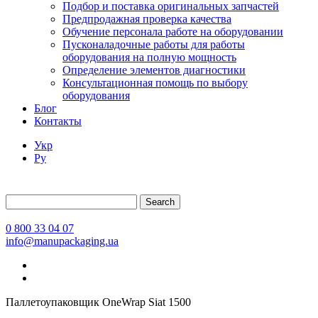
Подбор и поставка оригинальных запчастей
Предпродажная проверка качества
Обучение персонала работе на оборудовании
Пусконаладочные работы для работы
оборудования на полную мощность
Определение элементов диагностики
Консультационная помощь по выбору
оборудования
Блог
Контакты
Укр
Ру
Search
0 800 33 04 07
info@manupackaging.ua
Паллетоупаковщик OneWrap Siat 1500