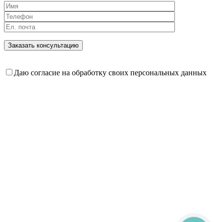
Даю согласие на обработку своих персональных данных