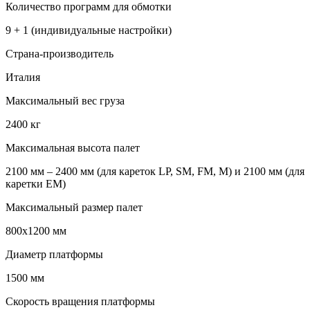
Количество программ для обмотки
9 + 1 (индивидуальные настройки)
Страна-производитель
Италия
Максимальный вес груза
2400 кг
Максимальная высота палет
2100 мм – 2400 мм (для кареток LP, SM, FM, M) и 2100 мм (для
каретки EM)
Максимальный размер палет
800х1200 мм
Диаметр платформы
1500 мм
Скорость вращения платформы