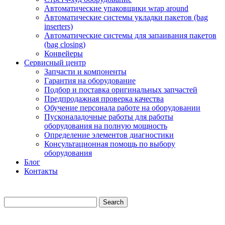
Автоматические упаковщики wrap around
Автоматические системы укладки пакетов (bag
inserters)
Автоматические системы для запаивания пакетов
(bag closing)
Конвейеры
Сервисный центр
Запчасти и компоненты
Гарантия на оборудование
Подбор и поставка оригинальных запчастей
Предпродажная проверка качества
Обучение персонала работе на оборудовании
Пусконаладочные работы для работы
оборудования на полную мощность
Определение элементов диагностики
Консультационная помощь по выбору
оборудования
Блог
Контакты
Search