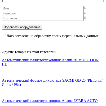
Даю согласие на обработку своих персональных данных
Другие товары из этой категории
Автоматический паллетоупаковщик Atlanta REVOLUTION
HD
Автоматический формовщик лотков SACMI GD 25 (Platform /
Citrus / P84)
Автоматический паллетоупаковщик Atlanta LYBRA AUTO