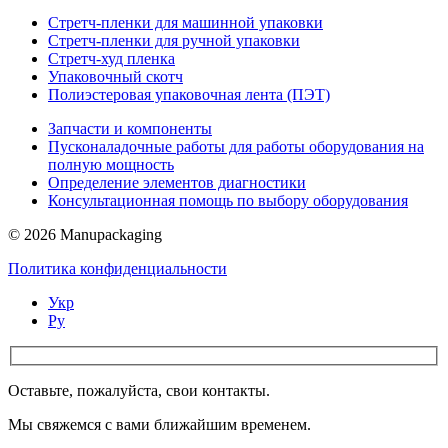
Стретч-пленки для машинной упаковки
Стретч-пленки для ручной упаковки
Стретч-худ пленка
Упаковочный скотч
Полиэстеровая упаковочная лента (ПЭТ)
Запчасти и компоненты
Пусконаладочные работы для работы оборудования на
полную мощность
Определение элементов диагностики
Консультационная помощь по выбору оборудования
© 2026 Manupackaging
Политика конфиденциальности
Укр
Ру
Оставьте, пожалуйста, свои контакты.
Мы свяжемся с вами ближайшим временем.