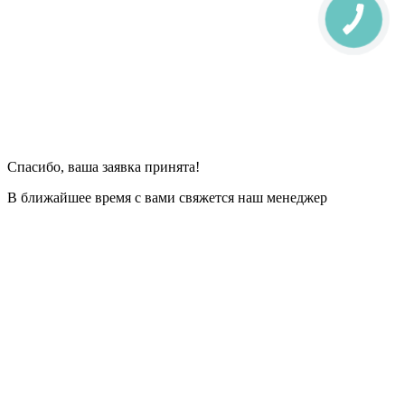
Спасибо, ваша заявка принята!
В ближайшее время с вами свяжется наш менеджер