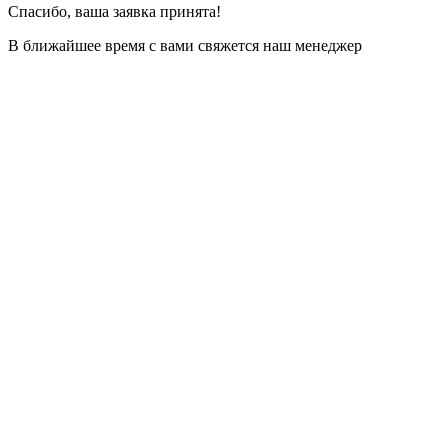
Спасибо, ваша заявка принята!
В ближайшее время с вами свяжется наш менеджер