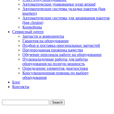
Автоматические упаковщики wrap around
Автоматические системы укладки пакетов (bag
inserters)
Автоматические системы для запаивания пакетов
(bag closing)
Конвейеры
Сервисный центр
Запчасти и компоненты
Гарантия на оборудование
Подбор и поставка оригинальных запчастей
Предпродажная проверка качества
Обучение персонала работе на оборудовании
Пусконаладочные работы для работы
оборудования на полную мощность
Определение элементов диагностики
Консультационная помощь по выбору
оборудования
Блог
Контакты
Search