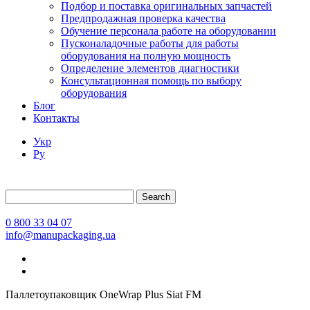
Подбор и поставка оригинальных запчастей
Предпродажная проверка качества
Обучение персонала работе на оборудовании
Пусконаладочные работы для работы
оборудования на полную мощность
Определение элементов диагностики
Консультационная помощь по выбору
оборудования
Блог
Контакты
Укр
Ру
Search
0 800 33 04 07
info@manupackaging.ua
Паллетоупаковщик OneWrap Plus Siat FM