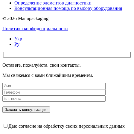
Определение элементов диагностики
Консультационная помощь по выбору оборудования
© 2026 Manupackaging
Политика конфиденциальности
Укр
Ру
Оставьте, пожалуйста, свои контакты.
Мы свяжемся с вами ближайшим временем.
Даю согласие на обработку своих персональных данных