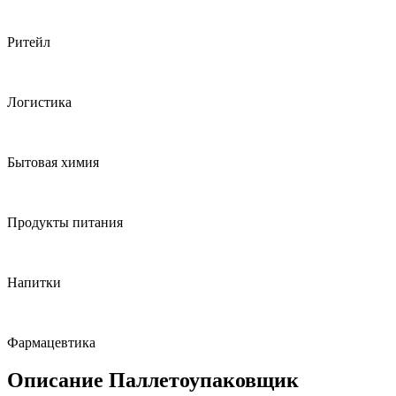
Ритейл
Логистика
Бытовая химия
Продукты питания
Напитки
Фармацевтика
Описание Паллетоупаковщик