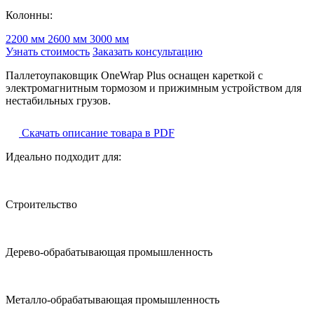
Колонны:
2200 мм
2600 мм
3000 мм
Узнать стоимость
Заказать консультацию
Паллетоупаковщик OneWrap Plus оснащен кареткой с
электромагнитным тормозом и прижимным устройством для
нестабильных грузов.
Скачать описание товара в PDF
Идеально подходит для:
Строительство
Дерево-обрабатывающая промышленность
Металло-обрабатывающая промышленность