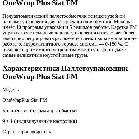
OneWrap Plus Siat FM
Полуавтоматический паллетообмотчик оснащен удобной
панелью управления для настроек циклов обмотки. Модель
имеет 10 программ упаковки и 5 режимов работы. Каретка FM
управляется с помощью панели управления и позволяет более
эластично регулировать растяжение пленки во всем диапазоне
работы электромагнитного тормоза системы — 0-180 %. С
помощью прижимного устройства можно упаковать даже
самые деликатные неустойчивые грузы.
Характеристики Паллетоупаковщик
OneWrap Plus Siat FM
Модель
OneWrapPlus Siat FM
Количество программ для обмотки
9 + 1 (индивидуальные настройки)
Страна-производитель