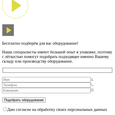
Бесплатно подберём для вас оборудование!
Наши специалисты имеют большой опыт в упаковке, поэтому
с лёгкостью помогут подобрать подходящее именно Вашему
складу или производству оборудование.
Даю согласие на обработку своих персональных данных