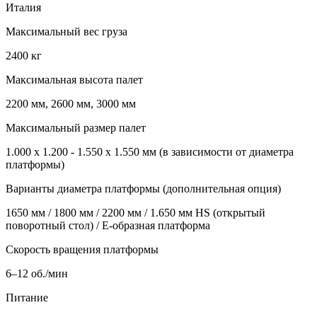
Италия
Максимальный вес груза
2400 кг
Максимальная высота палет
2200 мм, 2600 мм, 3000 мм
Максимальный размер палет
1.000 x 1.200 - 1.550 x 1.550 мм (в зависимости от диаметра
платформы)
Варианты диаметра платформы (дополнительная опция)
1650 мм / 1800 мм / 2200 мм / 1.650 мм HS (открытый
поворотный стол) / E-образная платформа
Скорость вращения платформы
6–12 об./мин
Питание