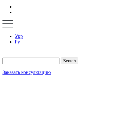
Укр
Ру
Search
Заказать консультацию