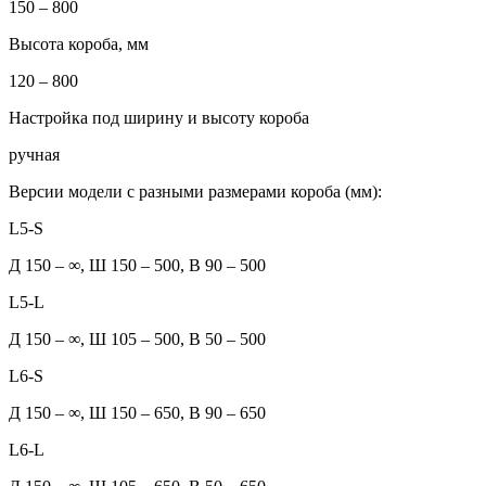
150 – 800
Высота короба, мм
120 – 800
Настройка под ширину и высоту короба
ручная
Версии модели с разными размерами короба (мм):
L5-S
Д 150 – ∞, Ш 150 – 500, В 90 – 500
L5-L
Д 150 – ∞, Ш 105 – 500, В 50 – 500
L6-S
Д 150 – ∞, Ш 150 – 650, В 90 – 650
L6-L