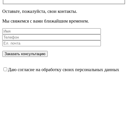
Оставьте, пожалуйста, свои контакты.
Мы свяжемся с вами ближайшим временем.
Даю согласие на обработку своих персональных данных