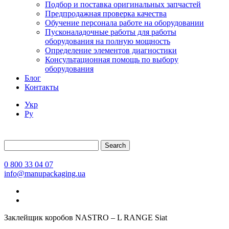
Подбор и поставка оригинальных запчастей
Предпродажная проверка качества
Обучение персонала работе на оборудовании
Пусконаладочные работы для работы
оборудования на полную мощность
Определение элементов диагностики
Консультационная помощь по выбору
оборудования
Блог
Контакты
Укр
Ру
Search
0 800 33 04 07
info@manupackaging.ua
Заклейщик коробов NASTRO – L RANGE Siat