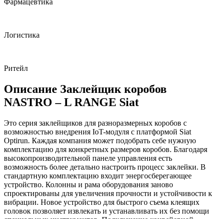
Фармацевтика
Логистика
Ритейл
Описание Заклейщик коробов
NASTRO – L RANGE Siat
Это серия заклейщиков для разноразмерных коробов с
возможностью внедрения IoT-модуля с платформой Siat
Optirun. Каждая компания может подобрать себе нужную
комплектацию для конкретных размеров коробов. Благодаря
высокопроизводительной панеле управления есть
возможность более детально настроить процесс заклейки. В
стандартную комплектацию входит энергосберегающее
устройство. Колонны и рама оборудования заново
спроектированы для увеличения прочности и устойчивости к
вибрации. Новое устройство для быстрого съема клеящих
головок позволяет извлекать и устанавливать их без помощи