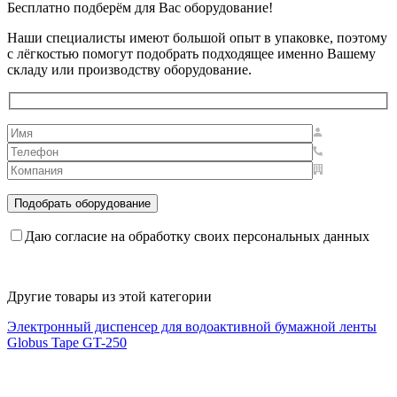
Бесплатно подберём для Вас оборудование!
Наши специалисты имеют большой опыт в упаковке, поэтому
с лёгкостью помогут подобрать подходящее именно Вашему
складу или производству оборудование.
Даю согласие на обработку своих персональных данных
Другие товары из этой категории
Электронный диспенсер для водоактивной бумажной ленты
Globus Tape GT-250