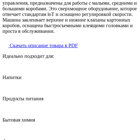
управления, предназначены для работы с малыми, средними и
большими коробами. Это сверхмощное оборудование, которое
отвечает стандартам loT и оснащено регулировкой скорости.
Машина заклеивает верхние и нижние клапаны картонных
коробов, оснащена быстросъемными клеящими головками и
проста в обслуживании.
Скачать описание товара в PDF
Идеально подходит для:
Напитки
Продукты питания
Бытовая химия