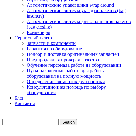
Автоматические упаковщики wrap around
Автоматические системы укладки пакетов (bag
inserters)
Автоматические системы для запаивания пакетов
(bag closing)
Конвейеры
Сервисный центр
Запчасти и компоненты
Гарантия на оборудование
Подбор и поставка оригинальных запчастей
Предпродажная проверка качества
Обучение персонала работе на оборудовании
Пусконаладочные работы для работы
оборудования на полную мощность
Определение элементов диагностики
Консультационная помощь по выбору
оборудования
Блог
Контакты
Search