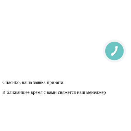
Спасибо, ваша заявка принята!
В ближайшее время с вами свяжется наш менеджер