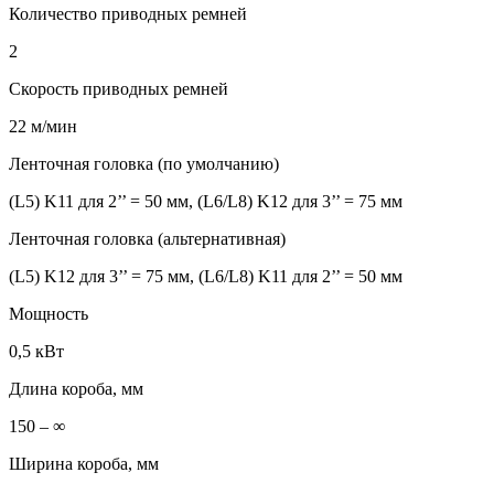
Количество приводных ремней
2
Скорость приводных ремней
22 м/мин
Ленточная головка (по умолчанию)
(L5) K11 для 2’’ = 50 мм, (L6/L8) K12 для 3’’ = 75 мм
Ленточная головка (альтернативная)
(L5) K12 для 3’’ = 75 мм, (L6/L8) K11 для 2’’ = 50 мм
Мощность
0,5 кВт
Длина короба, мм
150 – ∞
Ширина короба, мм