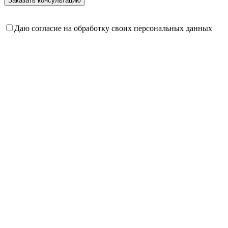
Даю согласие на обработку своих персональных данных