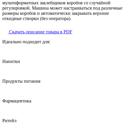
мультиформатных заклейщиков коробов со случайной
регулировкой. Машина может настраиваться под различные
размеры коробов и автоматически закрывать верхние
откидные створки (без оператора).
Скачать описание товара в PDF
Идеально подходит для:
Напитки
Продукты питания
Фармацевтика
Ритейл