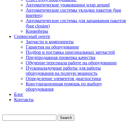
Автоматические упаковщики wrap around
Автоматические системы укладки пакетов (bag
inserters)
Автоматические системы для запаивания пакетов
(bag closing)
Конвейеры
Сервисный центр
Запчасти и компоненты
Гарантия на оборудование
Подбор и поставка оригинальных запчастей
Предпродажная проверка качества
Обучение персонала работе на оборудовании
Пусконаладочные работы для работы
оборудования на полную мощность
Определение элементов диагностики
Консультационная помощь по выбору
оборудования
Блог
Контакты
Search