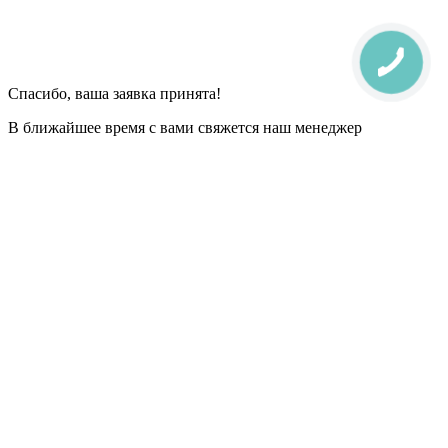
Спасибо, ваша заявка принята!
В ближайшее время с вами свяжется наш менеджер