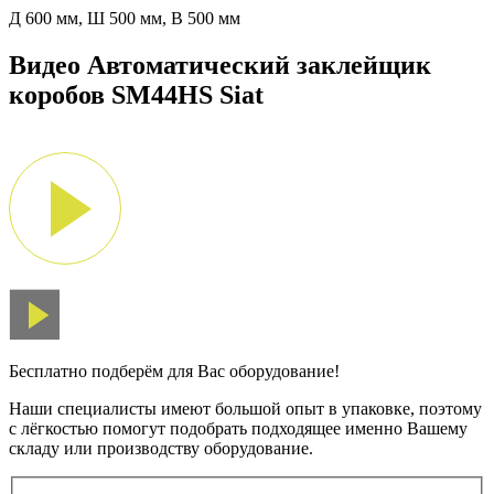
Д 600 мм, Ш 500 мм, В 500 мм
Видео Автоматический заклейщик
коробов SM44HS Siat
Бесплатно подберём для Вас оборудование!
Наши специалисты имеют большой опыт в упаковке, поэтому
с лёгкостью помогут подобрать подходящее именно Вашему
складу или производству оборудование.