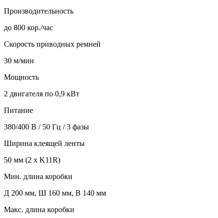
Производительность
до 800 кор./час
Скорость приводных ремней
30 м/мин
Мощность
2 двигателя по 0,9 кВт
Питание
380/400 В / 50 Гц / 3 фазы
Ширина клеящей ленты
50 мм (2 x K11R)
Мин. длина коробки
Д 200 мм, Ш 160 мм, В 140 мм
Макс. длина коробки