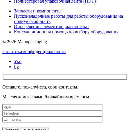
Полиэстеровая упаковочная лента (ПЭТ)
Запчасти и компоненты
Пусконаладочные работы для работы оборудования на
полную мощность
Определение элементов диагностики
Консультационная помощь по выбору оборудования
© 2026 Manupackaging
Политика конфиденциальности
Укр
Ру
Оставьте, пожалуйста, свои контакты.
Мы свяжемся с вами ближайшим временем.