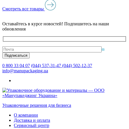
Смотреть все товары
Оставайтесь в курсе новостей! Подпишитесь на наши
обновления
0 800 33 04 07
(044) 537-31-47
(044) 502-12-37
info@manupackaging.ua
Упаковочные решения для бизнеса
О компании
Доставка и оплата
Сервисный центр