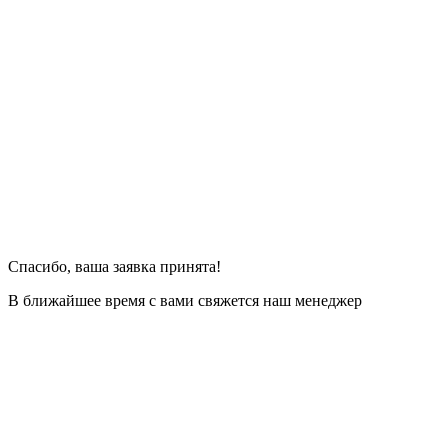
Спасибо, ваша заявка принята!
В ближайшее время с вами свяжется наш менеджер