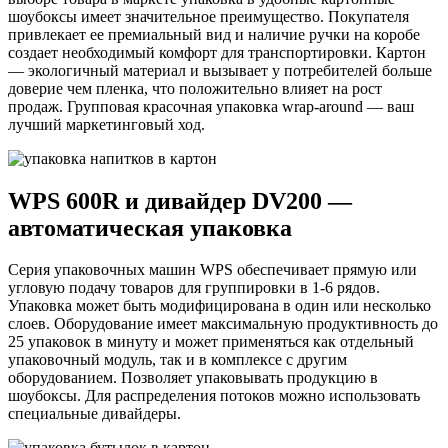
шоубоксы имеет значительное преимущество. Покупателя
привлекает ее премиальный вид и наличие ручки на коробе
создает необходимый комфорт для транспортировки. Картон
— экологичный материал и вызывает у потребителей больше
доверие чем пленка, что положительно влияет на рост
продаж. Групповая красочная упаковка wrap-around — ваш
лучший маркетинговый ход.
WPS 600R и дивайдер DV200 —
автоматическая упаковка
Серия упаковочных машин WPS обеспечивает прямую или
угловую подачу товаров для группировки в 1-6 рядов.
Упаковка может быть модифицирована в один или несколько
слоев. Оборудование имеет максимальную продуктивность до
25 упаковок в минуту и может применяться как отдельный
упаковочный модуль, так и в комплексе с другим
оборудованием. Позволяет упаковывать продукцию в
шоубоксы. Для распределения потоков можно использовать
специальные дивайдеры.