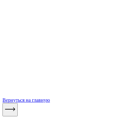
Вернуться на главную