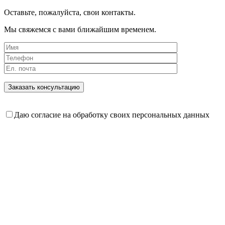
Оставьте, пожалуйста, свои контакты.
Мы свяжемся с вами ближайшим временем.
Даю согласие на обработку своих персональных данных