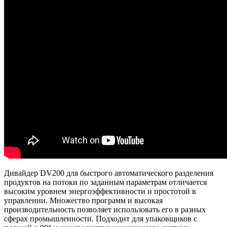
Дивайдер DV200 для быстрого автоматического разделения
продуктов на потоки по заданным параметрам отличается
высоким уровнем энергоэффективности и простотой в
управлении. Множество программ и высокая
производительность позволяет использовать его в разных
сферах промышленности. Подходит для упаковщиков с