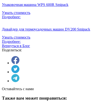
Упаковочная машина WPS 600R Smipack
Узнать стоимость
Подробнее:
Дивайдер для термоусадочных машин DV200 Smipack
Узнать стоимость
Подробнее:
Вернуться в Блог
Поделиться:
Оставайтесь с нами
Также вам может понравиться: