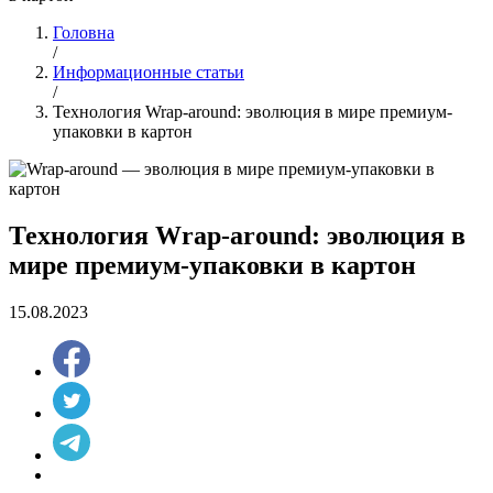
Головна
/
Информационные статьи
/
Технология Wrap-around: эволюция в мире премиум-
упаковки в картон
Технология Wrap-around: эволюция в
мире премиум-упаковки в картон
15.08.2023