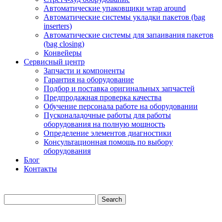
Автоматические упаковщики wrap around
Автоматические системы укладки пакетов (bag
inserters)
Автоматические системы для запаивания пакетов
(bag closing)
Конвейеры
Сервисный центр
Запчасти и компоненты
Гарантия на оборудование
Подбор и поставка оригинальных запчастей
Предпродажная проверка качества
Обучение персонала работе на оборудовании
Пусконаладочные работы для работы
оборудования на полную мощность
Определение элементов диагностики
Консультационная помощь по выбору
оборудования
Блог
Контакты
Search