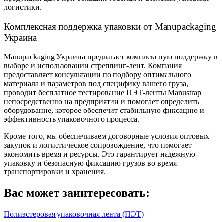
логистики.
Комплексная поддержка упаковки от Manupackaging
Украина
Manupackaging Украина предлагает комплексную поддержку в
выборе и использовании стреппинг-лент. Компания
предоставляет консультации по подбору оптимального
материала и параметров под специфику вашего груза,
проводит бесплатное тестирование ПЭТ-ленты Manustrap
непосредственно на предприятии и помогает определить
оборудование, которое обеспечит стабильную фиксацию и
эффективность упаковочного процесса.
Кроме того, мы обеспечиваем договорные условия оптовых
закупок и логистическое сопровождение, что помогает
экономить время и ресурсы. Это гарантирует надежную
упаковку и безопасную фиксацию грузов во время
транспортировки и хранения.
Вас может заинтересовать:
Полиэстеровая упаковочная лента (ПЭТ)