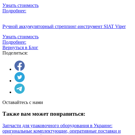
Узнать стоимость
Подробнее:
Ручной аккумуляторный стреппинг-инструмент SIAT Viper
Узнать стоимость
Подробнее:
Вернуться в Блог
Поделиться:
Оставайтесь с нами
Также вам может понравиться:
Запчасти для упаковочного оборудования в Украине:
оригинальные комплектующие, оперативные поставки и