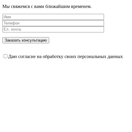
Мы свяжемся с вами ближайшим временем.
Даю согласие на обработку своих персональных данных