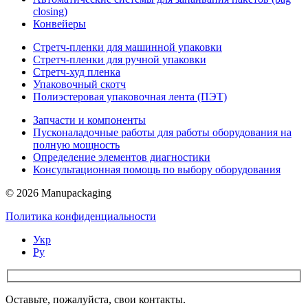
closing)
Конвейеры
Стретч-пленки для машинной упаковки
Стретч-пленки для ручной упаковки
Стретч-худ пленка
Упаковочный скотч
Полиэстеровая упаковочная лента (ПЭТ)
Запчасти и компоненты
Пусконаладочные работы для работы оборудования на
полную мощность
Определение элементов диагностики
Консультационная помощь по выбору оборудования
© 2026 Manupackaging
Политика конфиденциальности
Укр
Ру
Оставьте, пожалуйста, свои контакты.