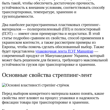
быть такой, чтобы обеспечить достаточную прочность,
устойчивость к внешним условиям, соответствовать способу
транспортировки, температуре, хранению и
грузоподъемности.
Два наиболее распространенных пластиковых стреппинг-
материалов — полипропиленовый (ПП) и полиэстеровый
(ПЭТ) — имеют свои преимущества и недостатки. В этой
статье подробно сравним их свойства, способ применения в
украинском контексте, а также рассмотрим примеры из
Европы, чтобы помочь сделать обоснованный выбор. Также
будет представлена
упаковочная лента ПЭТ Manustrap
—
современный продукт от Манупакеджинг Украина, который
может быть решением для бизнеса, требующего максимальной
устойчивости грузов при транспортировке и хранении.
Основные свойства стреппинг-лент
Перед выбором конкретного материала важно понять, какие
свойства лент влияют на процесс упаковки и надежность
фиксации товара при транспортировке и хранении.