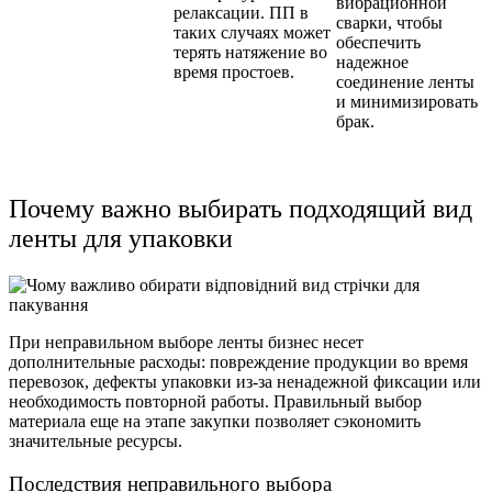
вибрационной
релаксации. ПП в
сварки, чтобы
таких случаях может
обеспечить
терять натяжение во
надежное
время простоев.
соединение ленты
и минимизировать
брак.
Почему важно выбирать подходящий вид
ленты для упаковки
При неправильном выборе ленты бизнес несет
дополнительные расходы: повреждение продукции во время
перевозок, дефекты упаковки из-за ненадежной фиксации или
необходимость повторной работы. Правильный выбор
материала еще на этапе закупки позволяет сэкономить
значительные ресурсы.
Последствия неправильного выбора