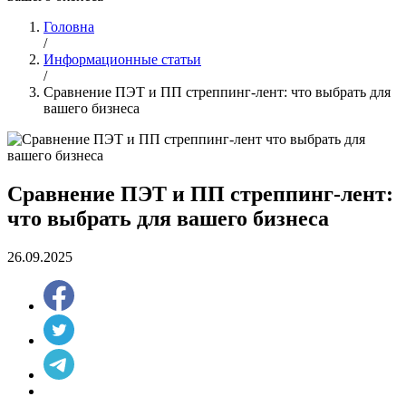
Головна
/
Информационные статьи
/
Сравнение ПЭТ и ПП стреппинг-лент: что выбрать для
вашего бизнеса
Сравнение ПЭТ и ПП стреппинг-лент:
что выбрать для вашего бизнеса
26.09.2025