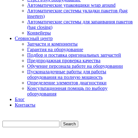
Автоматические упаковщики wrap around
Автоматические системы укладки пакетов (bag
inserters)
Автоматические системы для запаивания пакетов
(bag closing)
Конвейеры
Сервисный центр
Запчасти и компоненты
Гарантия на оборудование
Подбор и поставка оригинальных запчастей
Предпродажная проверка качества
Обучение персонала работе на оборудовании
Пусконаладочные работы для работы
оборудования на полную мощность
Определение элементов диагностики
Консультационная помощь по выбору
оборудования
Блог
Контакты
Search