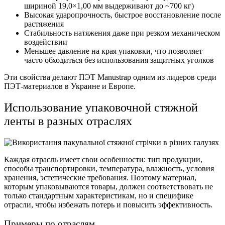
шириной 19,0×1,00 мм выдерживают до ~700 кг)
Высокая ударопрочность, быстрое восстановление после
растяжения
Стабильность натяжения даже при резком механическом
воздействии
Меньшее давление на края упаковки, что позволяет
часто обходиться без использования защитных уголков
Эти свойства делают ПЭТ Manustrap одним из лидеров среди
ПЭТ-материалов в Украине и Европе.
Использование упаковочной стяжной
ленты в разных отраслях
Каждая отрасль имеет свои особенности: тип продукции,
способы транспортировки, температура, влажность, условия
хранения, эстетические требования. Поэтому материал,
которым упаковываются товары, должен соответствовать не
только стандартным характеристикам, но и специфике
отрасли, чтобы избежать потерь и повысить эффективность.
Примеры по отраслям