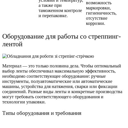
условий и температур,
возможность
а также при
маркировки,
таможенном контроле
гигиеничность,
и перепаковке.
отсутствие
коррозии.
Оборудование для работы со стреппинг-
лентой
Материал — это только половина дела. Чтобы оптимальный
выбор ленты обеспечивал максимальную эффективность,
необходимо соответствующее оборудование: ручные
инструменты, полуавтоматические или автоматические
машины, устройства для натяжения, сварки или фиксации
соединений. Разные виды ленты и конкретные производства
могут требовать соответствующего оборудования и
технологии упаковки.
Типы оборудования и требования