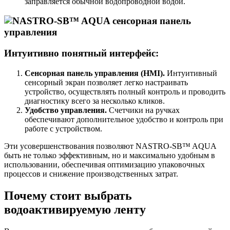
заправляется обычной водопроводной водой.
Интуитивно понятный интерфейс:
Сенсорная панель управления (HMI).
Интуитивный
сенсорный экран позволяет легко настраивать
устройство, осуществлять полный контроль и проводить
диагностику всего за несколько кликов.
Удобство управления.
Счетчики на ручках
обеспечивают дополнительное удобство и контроль при
работе с устройством.
Эти усовершенствования позволяют NASTRO-SB™ AQUA
быть не только эффективным, но и максимально удобным в
использовании, обеспечивая оптимизацию упаковочных
процессов и снижение производственных затрат.
Почему стоит выбрать
водоактивируемую ленту