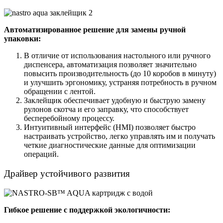
Автоматизированное решение для замены ручной
упаковки:
В отличие от использования настольного или ручного
диспенсера, автоматизация позволяет значительно
повысить производительность (до 10 коробов в минуту)
и улучшить эргономику, устраняя потребность в ручном
обращении с лентой.
Заклейщик обеспечивает удобную и быструю замену
рулонов скотча и его заправку, что способствует
бесперебойному процессу.
Интуитивный интерфейс (HMI) позволяет быстро
настраивать устройство, легко управлять им и получать
четкие диагностические данные для оптимизации
операций.
Драйвер устойчивого развития
Гибкое решение с поддержкой экологичности: