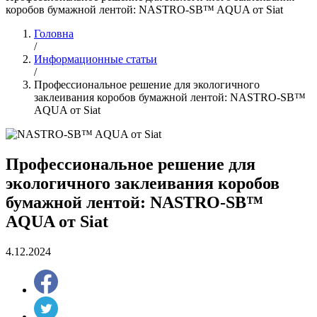
коробов бумажной лентой: NASTRO-SB™ AQUA от Siat
Головна
/
Информационные статьи
/
Профессиональное решение для экологичного
заклеивания коробов бумажной лентой: NASTRO-SB™
AQUA от Siat
Профессиональное решение для
экологичного заклеивания коробов
бумажной лентой: NASTRO-SB™
AQUA от Siat
4.12.2024