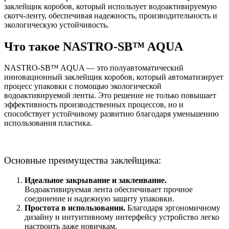
заклейщик коробов, который использует водоактивируемую
скотч-ленту, обеспечивая надежность, производительность и
экологическую устойчивость.
Что такое NASTRO-SB™ AQUA
NASTRO-SB™ AQUA — это полуавтоматический
инновационный заклейщик коробов, который автоматизирует
процесс упаковки с помощью экологической
водоактивируемой ленты. Это решение не только повышает
эффективность производственных процессов, но и
способствует устойчивому развитию благодаря уменьшению
использования пластика.
Основные преимущества заклейщика:
Идеальное закрывание и заклеивание.
Водоактивируемая лента обеспечивает прочное
соединение и надежную защиту упаковки.
Простота в использовании.
Благодаря эргономичному
дизайну и интуитивному интерфейсу устройство легко
настроить даже новичкам.