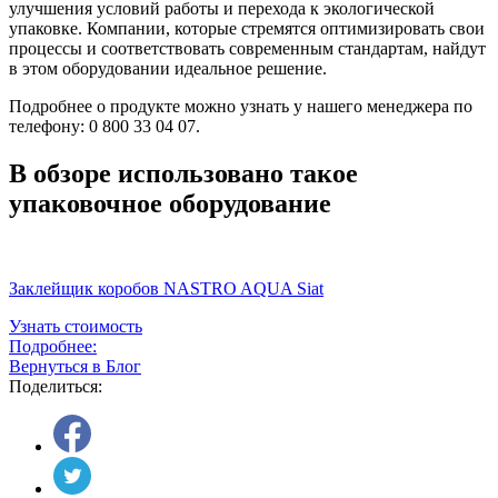
улучшения условий работы и перехода к экологической
упаковке. Компании, которые стремятся оптимизировать свои
процессы и соответствовать современным стандартам, найдут
в этом оборудовании идеальное решение.
Подробнее о продукте можно узнать у нашего менеджера по
телефону: 0 800 33 04 07.
В обзоре использовано такое
упаковочное оборудование
Заклейщик коробов NASTRO AQUA Siat
Узнать стоимость
Подробнее:
Вернуться в Блог
Поделиться: