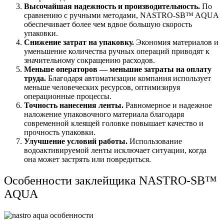
Высочайшая надежность и производительность.
По
сравнению с ручными методами, NASTRO-SB™ AQUA
обеспечивает более чем вдвое большую скорость
упаковки.
Снижение затрат на упаковку.
Экономия материалов и
уменьшение количества ручных операций приводят к
значительному сокращению расходов.
Меньше операторов — меньшие затраты на оплату
труда.
Благодаря автоматизации компания использует
меньше человеческих ресурсов, оптимизируя
операционные процессы.
Точность нанесения ленты.
Равномерное и надежное
наложение упаковочного материала благодаря
современной клеящей головке повышает качество и
прочность упаковки.
Улучшение условий работы.
Использование
водоактивируемой ленты исключает ситуации, когда
она может застрять или повредиться.
Особенности заклейщика NASTRO-SB™
AQUA