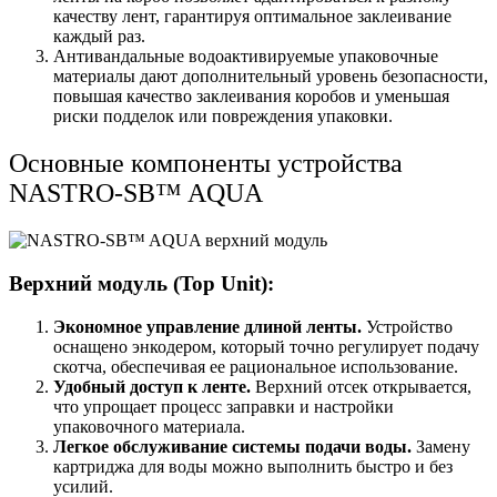
качеству лент, гарантируя оптимальное заклеивание
каждый раз.
Антивандальные водоактивируемые упаковочные
материалы дают дополнительный уровень безопасности,
повышая качество заклеивания коробов и уменьшая
риски подделок или повреждения упаковки.
Основные компоненты устройства
NASTRO-SB™ AQUA
Верхний модуль (Top Unit):
Экономное управление длиной ленты.
Устройство
оснащено энкодером, который точно регулирует подачу
скотча, обеспечивая ее рациональное использование.
Удобный доступ к ленте.
Верхний отсек открывается,
что упрощает процесс заправки и настройки
упаковочного материала.
Легкое обслуживание системы подачи воды.
Замену
картриджа для воды можно выполнить быстро и без
усилий.