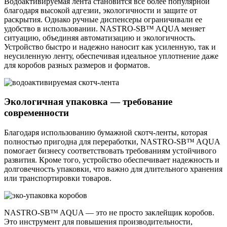
Водоактивируемая лента становится все более популярной
благодаря высокой адгезии, экологичности и защите от
раскрытия. Однако ручные диспенсеры ограничивали ее
удобство в использовании. NASTRO-SB™ AQUA меняет
ситуацию, объединяя автоматизацию и экологичность.
Устройство быстро и надежно наносит как усиленную, так и
неусиленную ленту, обеспечивая идеальное уплотнение даже
для коробов разных размеров и форматов.
Экологичная упаковка — требование
современности
Благодаря использованию бумажной скотч-ленты, которая
полностью пригодна для переработки, NASTRO-SB™ AQUA
помогает бизнесу соответствовать требованиям устойчивого
развития. Кроме того, устройство обеспечивает надежность и
долговечность упаковки, что важно для длительного хранения
или транспортировки товаров.
NASTRO-SB™ AQUA — это не просто заклейщик коробов.
Это инструмент для повышения производительности,