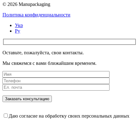
© 2026 Manupackaging
Политика конфиденциальности
Укр
Ру
Оставьте, пожалуйста, свои контакты.
Мы свяжемся с вами ближайшим временем.
Даю согласие на обработку своих персональных данных