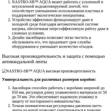
NASTRO-SB™ AQUA может работать с усиленной и
неусиленной водоактивируемой лентой, что
способствует уменьшению использования пластика и
поддерживает экологические инициативы.
Устройство эффективно функционирует даже в
холодной среде благодаря автоматической системе
нагрева, обеспечивая энергоэффективную работу даже в
сложных условиях.
Дизайн заклейщика позволяет легко чистить и
обслуживать его, что продлевает срок службы
оборудования и уменьшает количество отходов.
Высокая производительность и защита с помощью
антивандальной ленты
Универсальность для различных размеров коробов:
Заклейщик способен работать с коробами шириной до
650 мм, регулируя длину упаковочного материала от 50
до 70 мм. Это обеспечивает надежную упаковку и
защиту от постороннего вмешательства.
Точная пневматическая регулировка давления скотч-
ленты на короб позволяет адаптироваться к разному