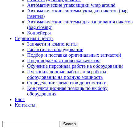
Автоматические упаковщики wrap around
Автоматические системы укладки пакетов (bag
inserters)
Автоматические системы для запаивания пакетов
(bag closing)
Конвейеры
Сервисный центр
Запчасти и компоненты
Гарантия на оборудование
Подбор и поставка оригинальных запчастей
Предпродажная проверка качества
Обучение персонала работе на оборудовании
Пусконаладочные работы для работы
оборудования на полную мощность
Определение элементов диагностики
Консультационная помощь по выбору
оборудования
Блог
Контакты
Search