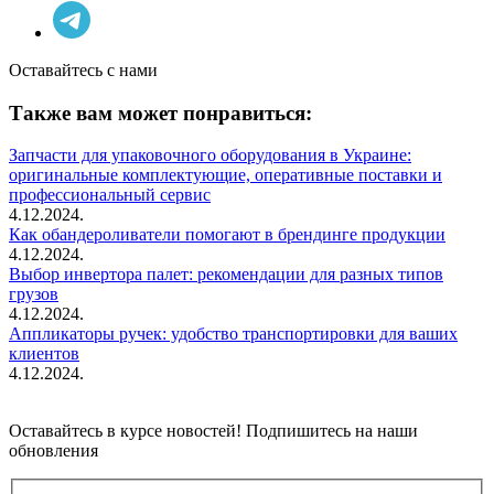
Оставайтесь с нами
Также вам может понравиться:
Запчасти для упаковочного оборудования в Украине:
оригинальные комплектующие, оперативные поставки и
профессиональный сервис
4.12.2024.
Как обандероливатели помогают в брендинге продукции
4.12.2024.
Выбор инвертора палет: рекомендации для разных типов
грузов
4.12.2024.
Аппликаторы ручек: удобство транспортировки для ваших
клиентов
4.12.2024.
Оставайтесь в курсе новостей! Подпишитесь на наши
обновления