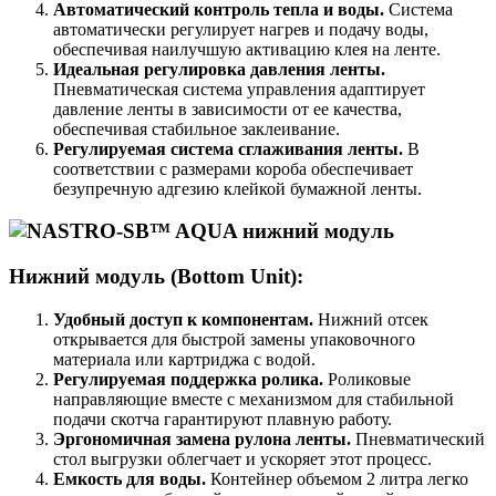
Автоматический контроль тепла и воды.
Система
автоматически регулирует нагрев и подачу воды,
обеспечивая наилучшую активацию клея на ленте.
Идеальная регулировка давления ленты.
Пневматическая система управления адаптирует
давление ленты в зависимости от ее качества,
обеспечивая стабильное заклеивание.
Регулируемая система сглаживания ленты.
В
соответствии с размерами короба обеспечивает
безупречную адгезию клейкой бумажной ленты.
Нижний модуль (Bottom Unit):
Удобный доступ к компонентам.
Нижний отсек
открывается для быстрой замены упаковочного
материала или картриджа с водой.
Регулируемая поддержка ролика.
Роликовые
направляющие вместе с механизмом для стабильной
подачи скотча гарантируют плавную работу.
Эргономичная замена рулона ленты.
Пневматический
стол выгрузки облегчает и ускоряет этот процесс.
Емкость для воды.
Контейнер объемом 2 литра легко