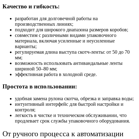
Качество и гибкость:
разработан для долговечной работы на
производственных линиях;
подходит для широкого диапазона размеров коробов;
совместим с различными видами упаковочного
материала, включая усиленные и неусиленные
варианты;
регулируемая длина выступа скотч-ленты: от 50 до 70
мм;
возможность использовать антивандальные ленты
шириной 50–80 мм;
эффективная работа в холодной среде.
Простота в использовании:
удобная замена рулона скотча, обрезка и заправка воды;
интуитивный интерфейс для быстрой настройки и
контроля;
легкость в чистке и техническом обслуживании, что
продлевает срок службы упаковочного оборудования.
От ручного процесса к автоматизации