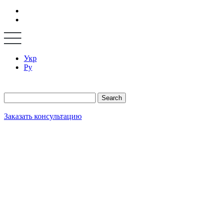
Укр
Ру
Search
Заказать консультацию