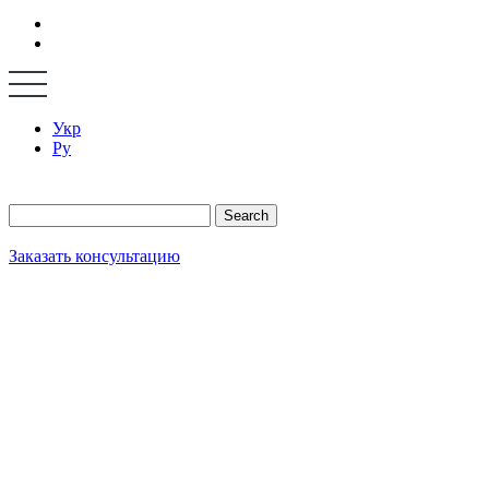
Укр
Ру
Search
Заказать консультацию