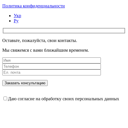
Политика конфиденциальности
Укр
Ру
Оставьте, пожалуйста, свои контакты.
Мы свяжемся с вами ближайшим временем.
Даю согласие на обработку своих персональных данных