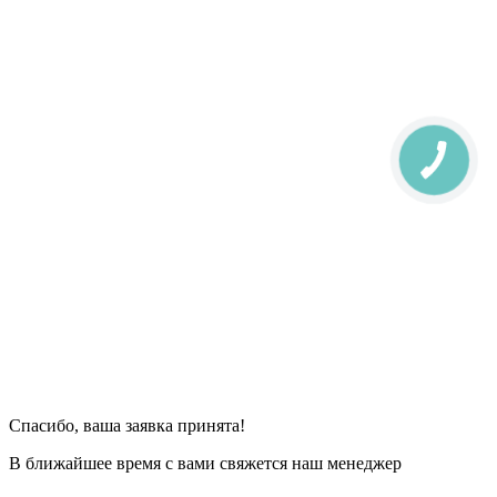
Спасибо, ваша заявка принята!
В ближайшее время с вами свяжется наш менеджер