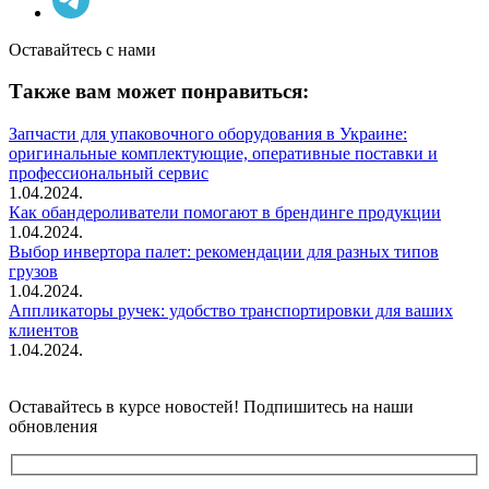
Оставайтесь с нами
Также вам может понравиться:
Запчасти для упаковочного оборудования в Украине:
оригинальные комплектующие, оперативные поставки и
профессиональный сервис
1.04.2024.
Как обандероливатели помогают в брендинге продукции
1.04.2024.
Выбор инвертора палет: рекомендации для разных типов
грузов
1.04.2024.
Аппликаторы ручек: удобство транспортировки для ваших
клиентов
1.04.2024.
Оставайтесь в курсе новостей! Подпишитесь на наши
обновления