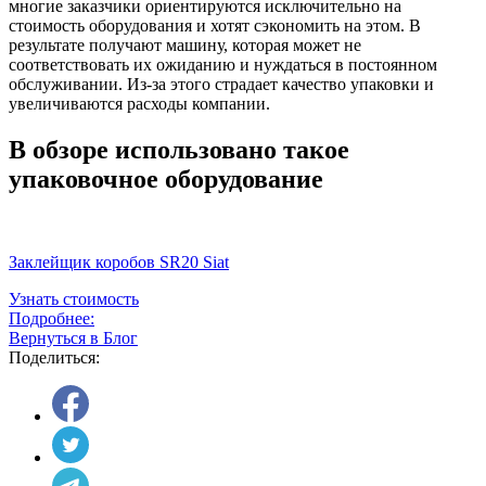
многие заказчики ориентируются исключительно на
стоимость оборудования и хотят сэкономить на этом. В
результате получают машину, которая может не
соответствовать их ожиданию и нуждаться в постоянном
обслуживании. Из-за этого страдает качество упаковки и
увеличиваются расходы компании.
В обзоре использовано такое
упаковочное оборудование
Заклейщик коробов SR20 Siat
Узнать стоимость
Подробнее:
Вернуться в Блог
Поделиться: