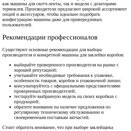
как машины для скотч-ленты, так и модели с дозаторами
термоклея. Производители предлагают широкий ассортимент
опций и аксессуаров, чтобы идеально подобрать
конфигурацию машины даже для привередливых
пользователей.
Рекомендации профессионалов
Существуют основные рекомендации для выбора
производителя и конкретной машины для заклейки коробов:
выбирайте проверенного производителя на рынке с
хорошей репутацией;
учитывайте необходимые требования к упаковке,
особенности товаров, коробов и упаковочной линии;
консультируйтесь с официальными представителями
проверенных производителей;
тестируйте выбранную модель на своих коробках с
продукцией;
обратите внимание на наличие предложения по
регулярному техническому обслуживанию и
своевременным поставкам запчастей.
Стоит обратить внимание, что при выборе заклейщика