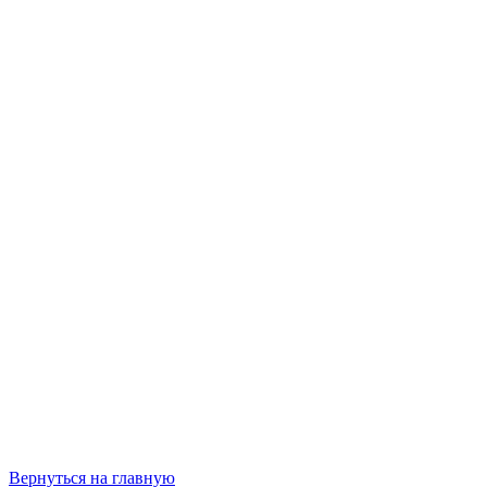
Вернуться на главную