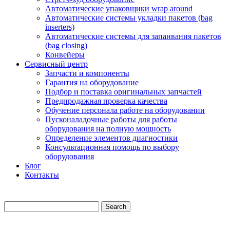
Автоматические упаковщики wrap around
Автоматические системы укладки пакетов (bag
inserters)
Автоматические системы для запаивания пакетов
(bag closing)
Конвейеры
Сервисный центр
Запчасти и компоненты
Гарантия на оборудование
Подбор и поставка оригинальных запчастей
Предпродажная проверка качества
Обучение персонала работе на оборудовании
Пусконаладочные работы для работы
оборудования на полную мощность
Определение элементов диагностики
Консультационная помощь по выбору
оборудования
Блог
Контакты
Search