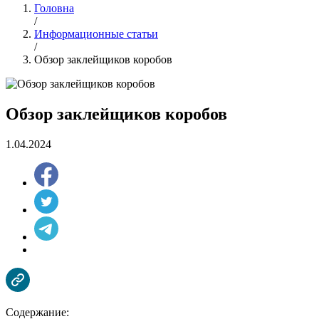
Головна
/
Информационные статьи
/
Обзор заклейщиков коробов
Обзор заклейщиков коробов
1.04.2024
Содержание: