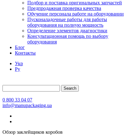
Подбор и поставка оригинальных запчастей
Предпродажная проверка качества
Обучение персонала работе на оборудовании
Пусконаладочные работы для работы
оборудования на полную мощность
Определение элементов диагностики
Консультационная помощь по выбору
оборудования
Блог
Контакты
Укр
Ру
Search
0 800 33 04 07
info@manupackaging.ua
Обзор заклейщиков коробов