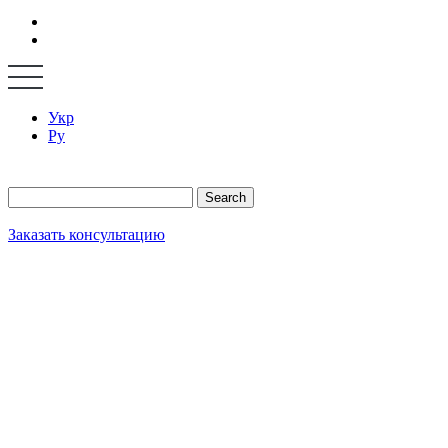
Укр
Ру
Search
Заказать консультацию