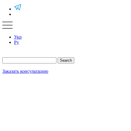
Укр
Ру
Search
Заказать консультацию