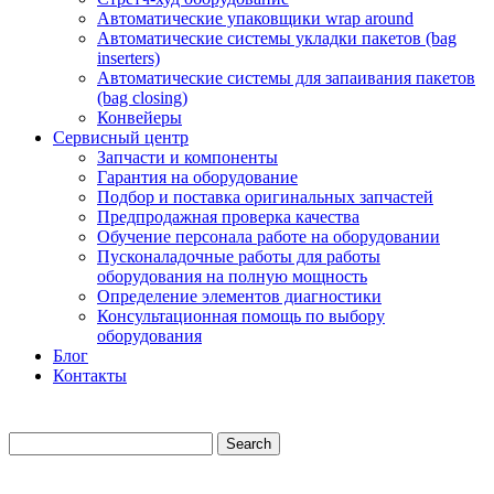
Автоматические упаковщики wrap around
Автоматические системы укладки пакетов (bag
inserters)
Автоматические системы для запаивания пакетов
(bag closing)
Конвейеры
Сервисный центр
Запчасти и компоненты
Гарантия на оборудование
Подбор и поставка оригинальных запчастей
Предпродажная проверка качества
Обучение персонала работе на оборудовании
Пусконаладочные работы для работы
оборудования на полную мощность
Определение элементов диагностики
Консультационная помощь по выбору
оборудования
Блог
Контакты
Search