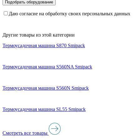
Даю согласие на обработку своих персональных данных
Другие товары из этой категории
Термоусадочная машина S870 Smipack
Термоусадочная машина S560NA Smipack
Термоусадочная машина S560N Smipack
Термоусадочная машина SL55 Smipack
Смотреть все товары