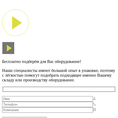
Бесплатно подберём для Вас оборудование!
Наши специалисты имеют большой опыт в упаковке, поэтому
с лёгкостью помогут подобрать подходящее именно Вашему
складу или производству оборудование.