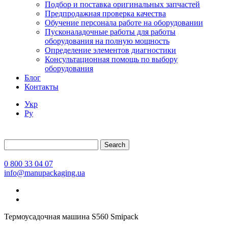
Подбор и поставка оригинальных запчастей
Предпродажная проверка качества
Обучение персонала работе на оборудовании
Пусконаладочные работы для работы
оборудования на полную мощность
Определение элементов диагностики
Консультационная помощь по выбору
оборудования
Блог
Контакты
Укр
Ру
Search
0 800 33 04 07
info@manupackaging.ua
Термоусадочная машина S560 Smipack