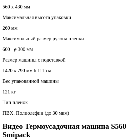
560 х 430 мм
Максимальная высота упаковки
260 мм
Максимальный размер рулона пленки
600 - ø 300 мм
Размер машины с подставкой
1420 x 790 мм h 1115 м
Вес упакованной машины
121 кг
Тип пленок
ПВХ, Полиолефин (до 30 мкм)
Видео Термоусадочная машина S560
Smipack