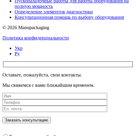
Пусконаладочные работы для работы оборудования на
полную мощность
Определение элементов диагностики
Консультационная помощь по выбору оборудования
© 2026 Manupackaging
Политика конфиденциальности
Укр
Ру
Оставьте, пожалуйста, свои контакты.
Мы свяжемся с вами ближайшим временем.