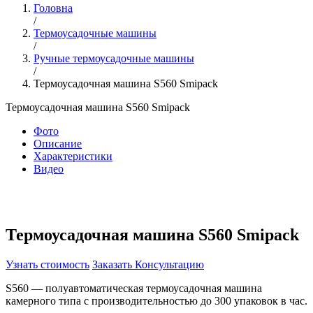
Головна
/
Термоусадочные машины
/
Ручные термоусадочные машины
/
Термоусадочная машина S560 Smipack
Термоусадочная машина S560 Smipack
Фото
Описание
Характеристики
Видео
Термоусадочная машина S560 Smipack
Узнать стоимость
Заказать Консультацию
S560 — полуавтоматическая термоусадочная машина
камерного типа с производительностью до 300 упаковок в час.