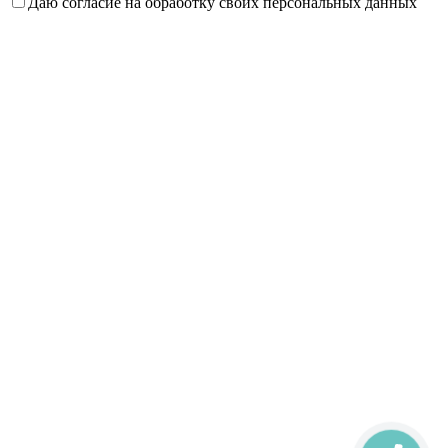
Даю согласие на обработку своих персональных данных