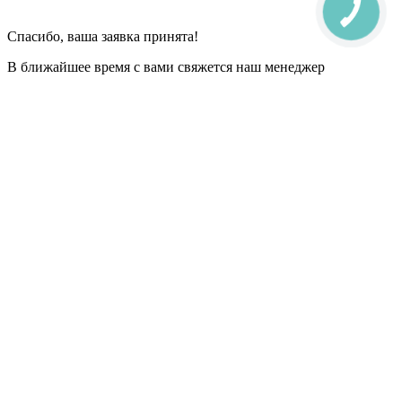
Спасибо, ваша заявка принята!
В ближайшее время с вами свяжется наш менеджер