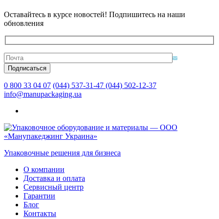
Оставайтесь в курсе новостей! Подпишитесь на наши
обновления
0 800 33 04 07
(044) 537-31-47
(044) 502-12-37
info@manupackaging.ua
Упаковочные решения для бизнеса
О компании
Доставка и оплата
Сервисный центр
Гарантии
Блог
Контакты