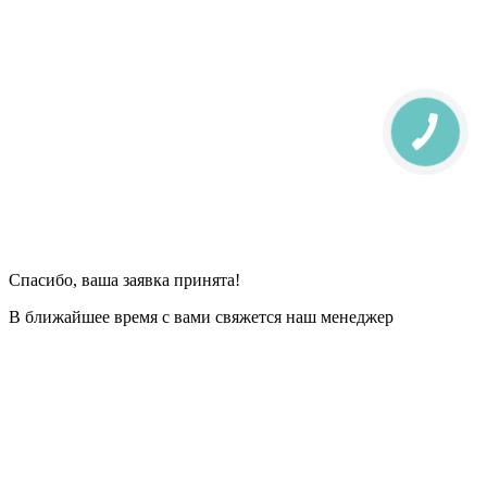
Спасибо, ваша заявка принята!
В ближайшее время с вами свяжется наш менеджер