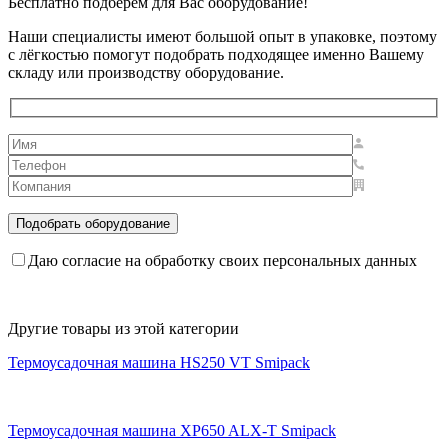
Бесплатно подберём для Вас оборудование!
Наши специалисты имеют большой опыт в упаковке, поэтому
с лёгкостью помогут подобрать подходящее именно Вашему
складу или производству оборудование.
Даю согласие на обработку своих персональных данных
Другие товары из этой категории
Термоусадочная машина HS250 VT Smipack
Термоусадочная машина XP650 ALX-T Smipack