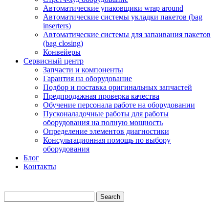
Автоматические упаковщики wrap around
Автоматические системы укладки пакетов (bag
inserters)
Автоматические системы для запаивания пакетов
(bag closing)
Конвейеры
Сервисный центр
Запчасти и компоненты
Гарантия на оборудование
Подбор и поставка оригинальных запчастей
Предпродажная проверка качества
Обучение персонала работе на оборудовании
Пусконаладочные работы для работы
оборудования на полную мощность
Определение элементов диагностики
Консультационная помощь по выбору
оборудования
Блог
Контакты
Search