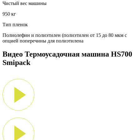
Чистый вес машины
950 кг
Тип пленок
Полиолефин и полиэтилен (полиэтилен от 15 до 80 мкм с
опцией поперечины для полиэтилена
Видео Термоусадочная машина HS700
Smipack