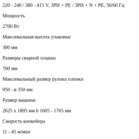
220 - 240 / 380 - 415 V, 3PH + PE / 3PH + N + PE, 50/60 Гц
Мощность
2700 Вт
Максимальная высота упаковки
300 мм
Размеры сварной планки
700 мм
Максимальный размер рулона пленки
950 - ø 350 мм
Размер машини
2625 x 1895 мм h 1605 - 1765 мм
Скорость конвейера
11 - 45 м/мин