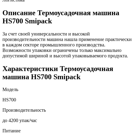
Описание Термоусадочная машина
HS700 Smipack
За счет своей универсальности и высокой
производительности машина нашла применение практически
в каждом секторе промышленного производства.
Возможности упаковки ограничены только максимально
допустимой шириной и высотой упаковываемого продукта.
Характеристики Термоусадочная
машина HS700 Smipack
Модель
HS700
Производительность
до 4200 упак/час
Питание