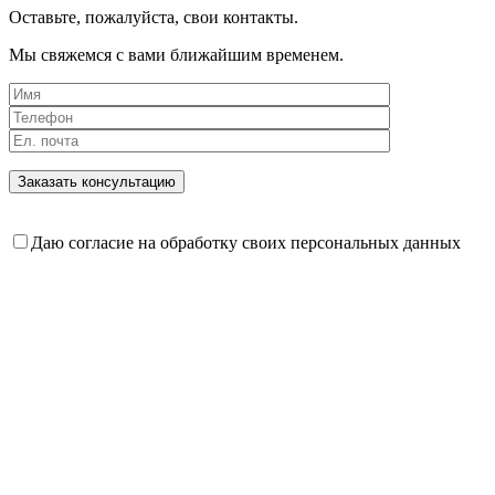
Оставьте, пожалуйста, свои контакты.
Мы свяжемся с вами ближайшим временем.
Даю согласие на обработку своих персональных данных