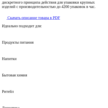
дискретного принципа действия для упаковки крупных
изделий с производительностью до 4200 упаковок в час.
Скачать описание товара в PDF
Идеально подходит для:
Продукты питания
Напитки
Бытовая химия
Ритейл
Логистика