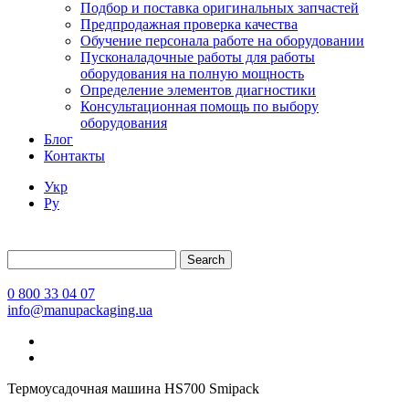
Подбор и поставка оригинальных запчастей
Предпродажная проверка качества
Обучение персонала работе на оборудовании
Пусконаладочные работы для работы
оборудования на полную мощность
Определение элементов диагностики
Консультационная помощь по выбору
оборудования
Блог
Контакты
Укр
Ру
Search
0 800 33 04 07
info@manupackaging.ua
Термоусадочная машина HS700 Smipack