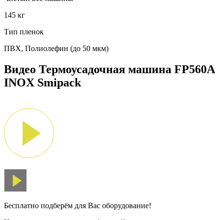
145 кг
Тип пленок
ПВХ, Полиолефин (до 50 мкм)
Видео Термоусадочная машина FP560A
INOX Smipack
Бесплатно подберём для Вас оборудование!