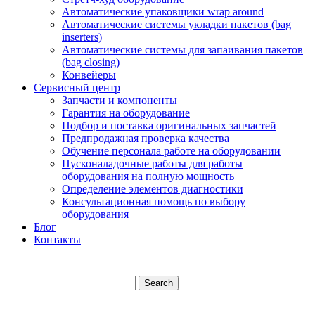
Автоматические упаковщики wrap around
Автоматические системы укладки пакетов (bag
inserters)
Автоматические системы для запаивания пакетов
(bag closing)
Конвейеры
Сервисный центр
Запчасти и компоненты
Гарантия на оборудование
Подбор и поставка оригинальных запчастей
Предпродажная проверка качества
Обучение персонала работе на оборудовании
Пусконаладочные работы для работы
оборудования на полную мощность
Определение элементов диагностики
Консультационная помощь по выбору
оборудования
Блог
Контакты
Search