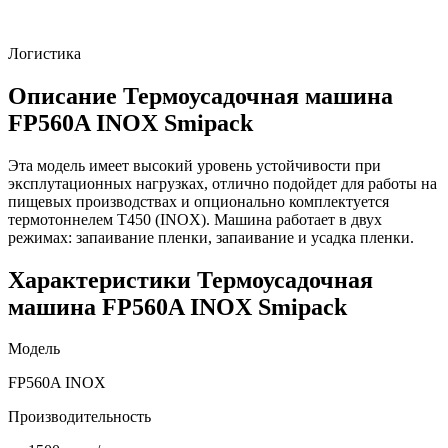
Логистика
Описание Термоусадочная машина
FP560A INOX Smipack
Эта модель имеет высокий уровень устойчивости при
эксплутационных нагрузках, отлично подойдет для работы на
пищевых производствах и опционально комплектуется
термотоннелем T450 (INOX). Машина работает в двух
режимах: запаивание пленки, запаивание и усадка пленки.
Характеристики Термоусадочная
машина FP560A INOX Smipack
Модель
FP560A INOX
Производительность