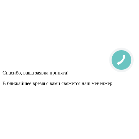
Спасибо, ваша заявка принята!
В ближайшее время с вами свяжется наш менеджер