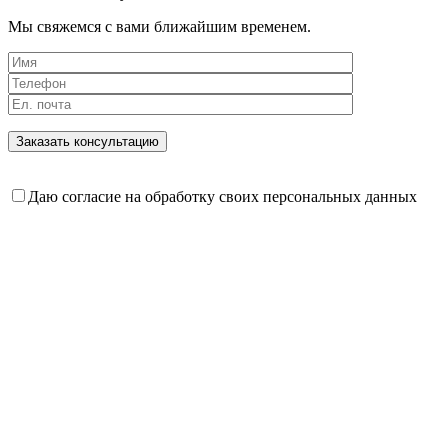
Мы свяжемся с вами ближайшим временем.
Даю согласие на обработку своих персональных данных