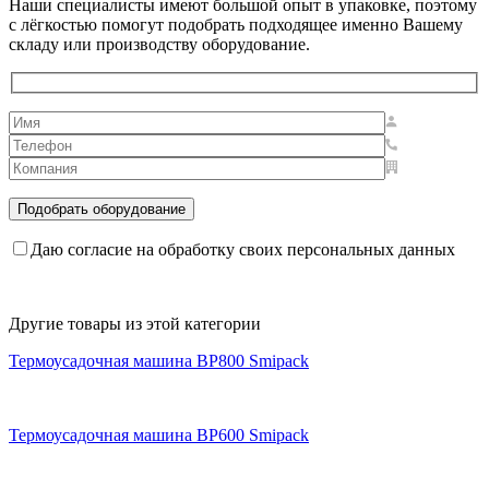
Наши специалисты имеют большой опыт в упаковке, поэтому
с лёгкостью помогут подобрать подходящее именно Вашему
складу или производству оборудование.
Даю согласие на обработку своих персональных данных
Другие товары из этой категории
Термоусадочная машина BP800 Smipack
Термоусадочная машина BP600 Smipack