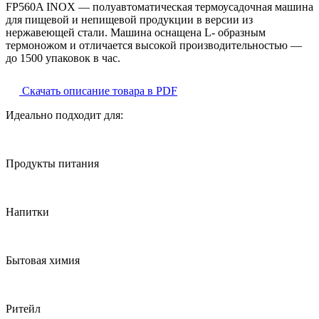
FP560A INOX — полуавтоматическая термоусадочная машина
для пищевой и непищевой продукции в версии из
нержавеющей стали. Машина оснащена L- образным
термоножом и отличается высокой производительностью —
до 1500 упаковок в час.
Скачать описание товара в PDF
Идеально подходит для:
Продукты питания
Напитки
Бытовая химия
Ритейл