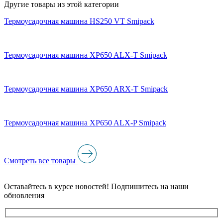
Другие товары из этой категории
Термоусадочная машина HS250 VT Smipack
Термоусадочная машина XP650 ALX-T Smipack
Термоусадочная машина XP650 ARX-T Smipack
Термоусадочная машина XP650 ALX-P Smipack
Смотреть все товары
Оставайтесь в курсе новостей! Подпишитесь на наши
обновления