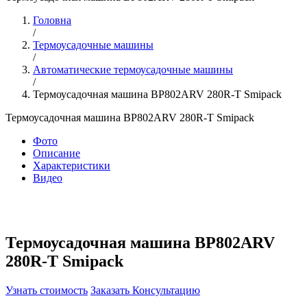
Головна
/
Термоусадочные машины
/
Автоматические термоусадочные машины
/
Термоусадочная машина BP802ARV 280R-T Smipack
Термоусадочная машина BP802ARV 280R-T Smipack
Фото
Описание
Характеристики
Видео
Термоусадочная машина BP802ARV
280R-T Smipack
Узнать стоимость
Заказать Консультацию