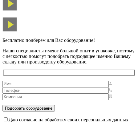
Бесплатно подберём для Вас оборудование!
Наши специалисты имеют большой опыт в упаковке, поэтому
с лёгкостью помогут подобрать подходящее именно Вашему
складу или производству оборудование.
Даю согласие на обработку своих персональных данных