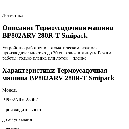
Логистика
Описание Термоусадочная машина
BP802ARV 280R-T Smipack
Устройство работает в автоматическом режиме с
производительностью до 20 упаковок в минуту. Режим
работы: только пленка или лоток + пленка
Характеристики Термоусадочная
машина BP802ARV 280R-T Smipack
Модель
BP802ARV 280R-T
Производительность
до 20 упак/мин