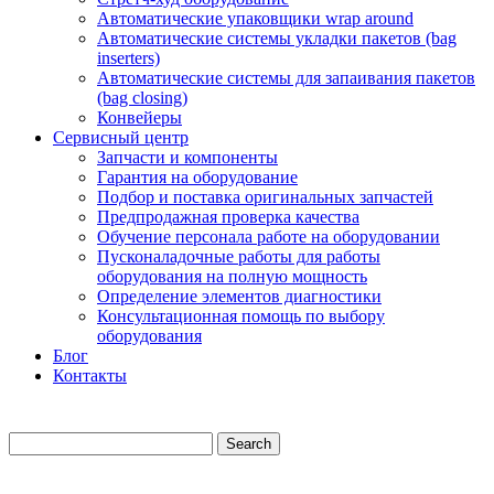
Автоматические упаковщики wrap around
Автоматические системы укладки пакетов (bag
inserters)
Автоматические системы для запаивания пакетов
(bag closing)
Конвейеры
Сервисный центр
Запчасти и компоненты
Гарантия на оборудование
Подбор и поставка оригинальных запчастей
Предпродажная проверка качества
Обучение персонала работе на оборудовании
Пусконаладочные работы для работы
оборудования на полную мощность
Определение элементов диагностики
Консультационная помощь по выбору
оборудования
Блог
Контакты
Search