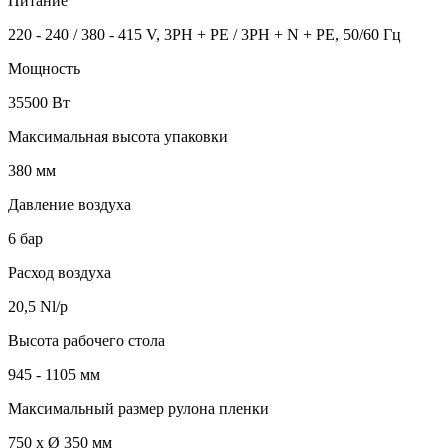
Питание
220 - 240 / 380 - 415 V, 3PH + PE / 3PH + N + PE, 50/60 Гц
Мощность
35500 Вт
Максимальная высота упаковки
380 мм
Давление воздуха
6 бар
Расход воздуха
20,5 Nl/p
Высота рабочего стола
945 - 1105 мм
Максимальный размер рулона пленки
750 x Ø 350 мм