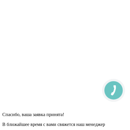
Спасибо, ваша заявка принята!
В ближайшее время с вами свяжется наш менеджер