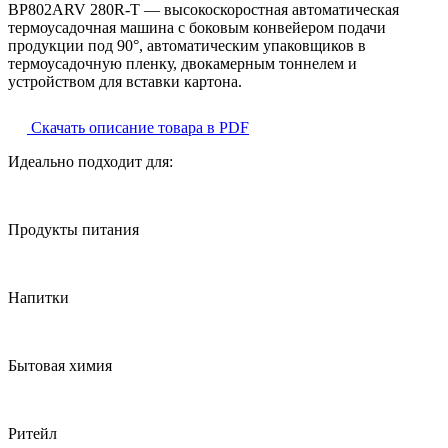
BP802ARV 280R-T — высокоскоростная автоматическая
термоусадочная машина с боковым конвейером подачи
продукции под 90°, автоматическим упаковщиков в
термоусадочную пленку, двокамерным тоннелем и
устройством для вставки картона.
Скачать описание товара в PDF
Идеально подходит для:
Продукты питания
Напитки
Бытовая химия
Ритейл