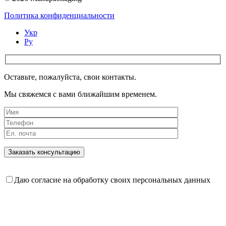
Политика конфиденциальности
Укр
Ру
Оставьте, пожалуйста, свои контакты.
Мы свяжемся с вами ближайшим временем.
Даю согласие на обработку своих персональных данных