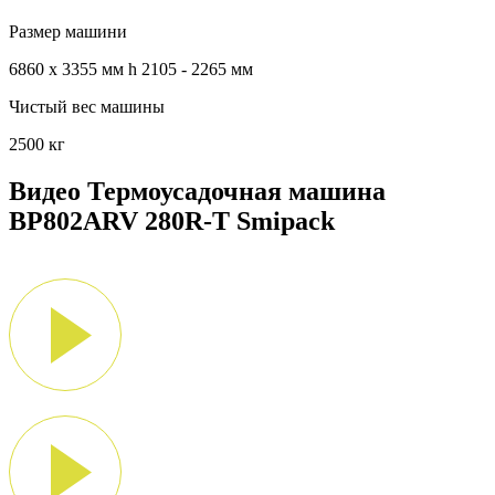
Размер машини
6860 x 3355 мм h 2105 - 2265 мм
Чистый вес машины
2500 кг
Видео Термоусадочная машина
BP802ARV 280R-T Smipack