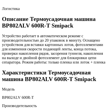
Логистика
Описание Термоусадочная машина
BP802ALV 600R-T Smipack
Устройство работает в автоматическом режиме с
производительностью до 20 упаковок в минуту. Оснащено
устройством для вставки картонных лотов, фотоэлементами
для изменения скорости подающей ленты, конца потока,
проверки накопления рядов, засорения туннеля, накопления
на выходе и двойной фотоэлемент для блокировки цепи
сепаратора. Режим работы: только пленка или лоток + пленка
Характеристики Термоусадочная
машина BP802ALV 600R-T Smipack
Модель
BP802ALV 600R-T
Производительность