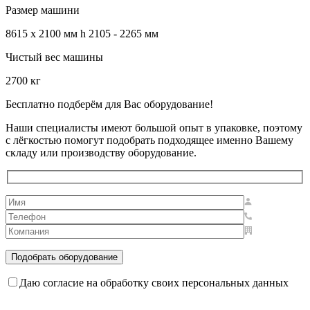
Размер машини
8615 x 2100 мм h 2105 - 2265 мм
Чистый вес машины
2700 кг
Бесплатно подберём для Вас оборудование!
Наши специалисты имеют большой опыт в упаковке, поэтому
с лёгкостью помогут подобрать подходящее именно Вашему
складу или производству оборудование.
Даю согласие на обработку своих персональных данных