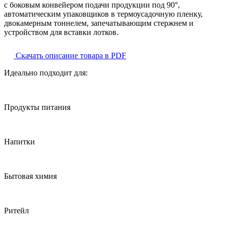
с боковым конвейером подачи продукции под 90°,
автоматическим упаковщиков в термоусадочную пленку,
двокамерным тоннелем, запечатывающим стержнем и
устройством для вставки лотков.
Скачать описание товара в PDF
Идеально подходит для:
Продукты питания
Напитки
Бытовая химия
Ритейл