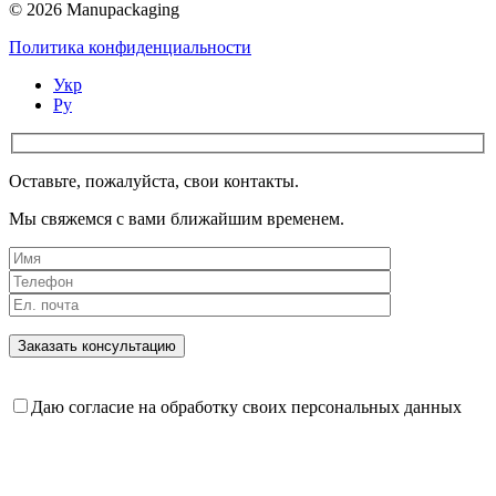
© 2026 Manupackaging
Политика конфиденциальности
Укр
Ру
Оставьте, пожалуйста, свои контакты.
Мы свяжемся с вами ближайшим временем.
Даю согласие на обработку своих персональных данных