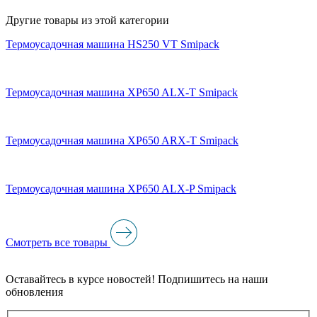
Другие товары из этой категории
Термоусадочная машина HS250 VT Smipack
Термоусадочная машина XP650 ALX-T Smipack
Термоусадочная машина XP650 ARX-T Smipack
Термоусадочная машина XP650 ALX-P Smipack
Смотреть все товары
Оставайтесь в курсе новостей! Подпишитесь на наши
обновления