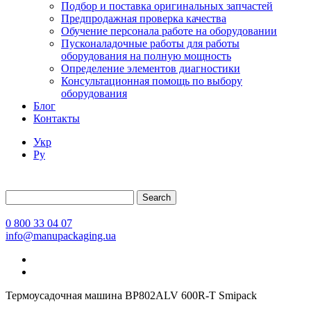
Подбор и поставка оригинальных запчастей
Предпродажная проверка качества
Обучение персонала работе на оборудовании
Пусконаладочные работы для работы
оборудования на полную мощность
Определение элементов диагностики
Консультационная помощь по выбору
оборудования
Блог
Контакты
Укр
Ру
Search
0 800 33 04 07
info@manupackaging.ua
Термоусадочная машина BP802ALV 600R-T Smipack