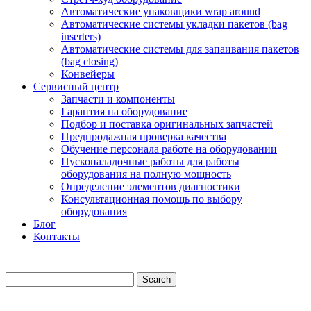
Автоматические упаковщики wrap around
Автоматические системы укладки пакетов (bag
inserters)
Автоматические системы для запаивания пакетов
(bag closing)
Конвейеры
Сервисный центр
Запчасти и компоненты
Гарантия на оборудование
Подбор и поставка оригинальных запчастей
Предпродажная проверка качества
Обучение персонала работе на оборудовании
Пусконаладочные работы для работы
оборудования на полную мощность
Определение элементов диагностики
Консультационная помощь по выбору
оборудования
Блог
Контакты
Search