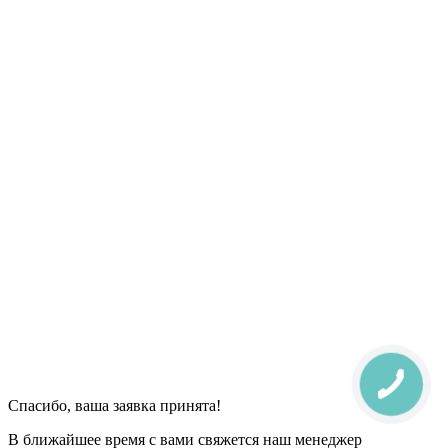
Спасибо, ваша заявка принята!
В ближайшее время с вами свяжется наш менеджер