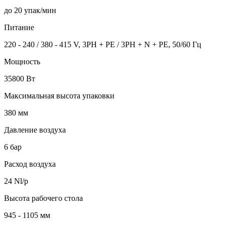
до 20 упак/мин
Питание
220 - 240 / 380 - 415 V, 3PH + PE / 3PH + N + PE, 50/60 Гц
Мощность
35800 Вт
Максимальная высота упаковки
380 мм
Давление воздуха
6 бар
Расход воздуха
24 Nl/p
Высота рабочего стола
945 - 1105 мм