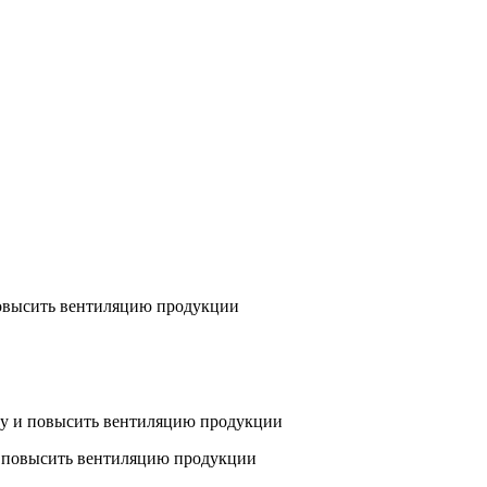
 повысить вентиляцию продукции
вку и повысить вентиляцию продукции