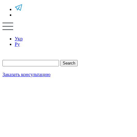
Укр
Ру
Search
Заказать консультацию