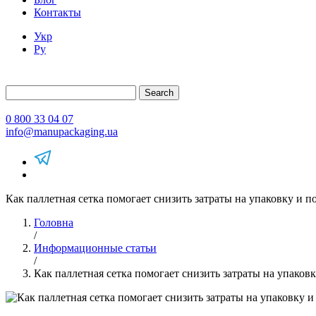
Контакты
Укр
Ру
Search
0 800 33 04 07
info@manupackaging.ua
Как паллетная сетка помогает снизить затраты на упаковку и
Головна
/
Информационные статьи
/
Как паллетная сетка помогает снизить затраты на упако