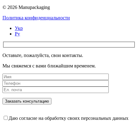
© 2026 Manupackaging
Политика конфиденциальности
Укр
Ру
Оставьте, пожалуйста, свои контакты.
Мы свяжемся с вами ближайшим временем.
Даю согласие на обработку своих персональных данных