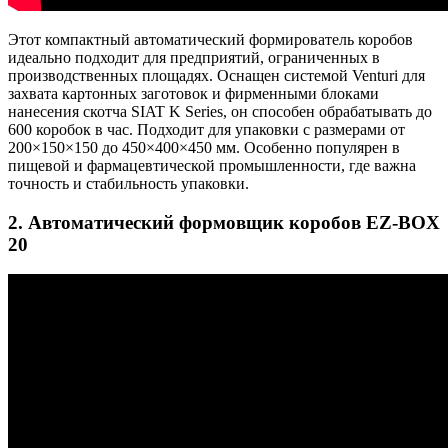
Этот компактный автоматический формирователь коробов
идеально подходит для предприятий, ограниченных в
производственных площадях. Оснащен системой Venturi для
захвата картонных заготовок и фирменными блоками
нанесения скотча SIAT K Series, он способен обрабатывать до
600 коробок в час. Подходит для упаковки с размерами от
200×150×150 до 450×400×450 мм. Особенно популярен в
пищевой и фармацевтической промышленности, где важна
точность и стабильность упаковки.
2. Автоматический формовщик коробов EZ-BOX
20