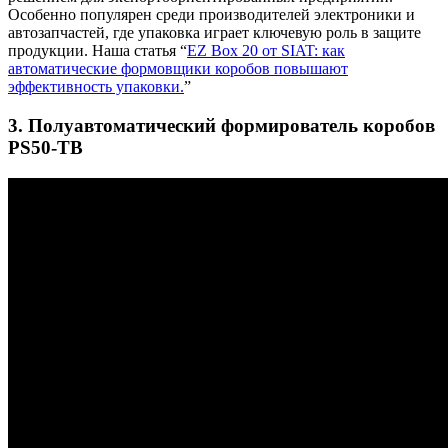
Особенно популярен среди производителей электроники и
автозапчастей, где упаковка играет ключевую роль в защите
продукции. Наша статья “
EZ Box 20 от SIAT: как
автоматические формовщики коробов повышают
эффективность упаковки.
”
3. Полуавтоматический формирователь коробов
PS50-TB