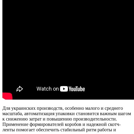
Для украинских производств, особенно малого и среднего
масштаба, автоматизация упаковки становится важным шагом
к снижению затрат и повышению производительности.
Применение формирователей коробов и надежной скотч-
ленты помогает обеспечить стабильный ритм работы и