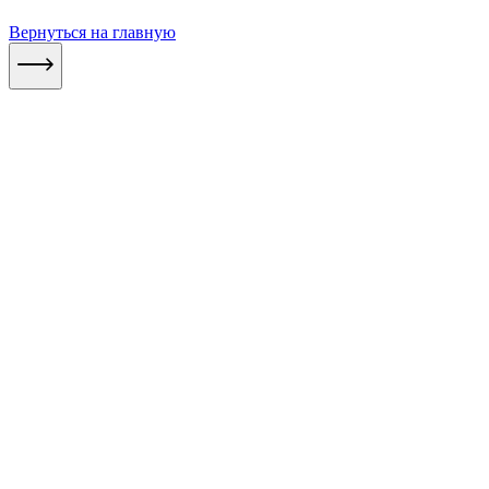
Вернуться на главную