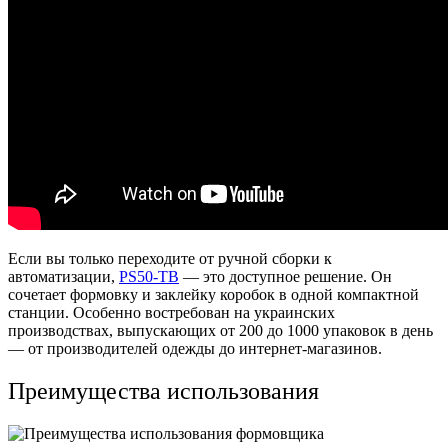
Если вы только переходите от ручной сборки к
автоматизации,
PS50-TB
— это доступное решение. Он
сочетает формовку и заклейку коробок в одной компактной
станции. Особенно востребован на украинских
производствах, выпускающих от 200 до 1000 упаковок в день
— от производителей одежды до интернет-магазинов.
Преимущества использования