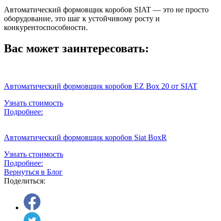
Автоматический формовщик коробов SIAT — это не просто
оборудование, это шаг к устойчивому росту и
конкурентоспособности.
Вас может заинтересовать:
Автоматический формовщик коробов EZ Box 20 от SIAT
Узнать стоимость
Подробнее:
Автоматический формовщик коробов Siat BoxR
Узнать стоимость
Подробнее:
Вернуться в Блог
Поделиться: