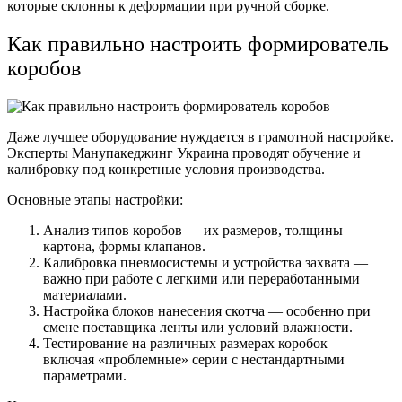
которые склонны к деформации при ручной сборке.
Как правильно настроить формирователь
коробов
Даже лучшее оборудование нуждается в грамотной настройке.
Эксперты Манупакеджинг Украина проводят обучение и
калибровку под конкретные условия производства.
Основные этапы настройки:
Анализ типов коробов — их размеров, толщины
картона, формы клапанов.
Калибровка пневмосистемы и устройства захвата —
важно при работе с легкими или переработанными
материалами.
Настройка блоков нанесения скотча — особенно при
смене поставщика ленты или условий влажности.
Тестирование на различных размерах коробок —
включая «проблемные» серии с нестандартными
параметрами.