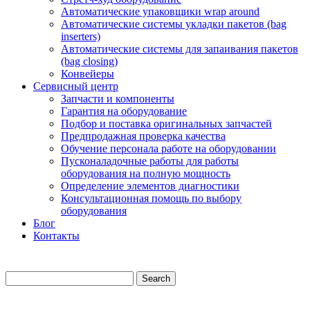
Автоматические упаковщики wrap around
Автоматические системы укладки пакетов (bag
inserters)
Автоматические системы для запаивания пакетов
(bag closing)
Конвейеры
Сервисный центр
Запчасти и компоненты
Гарантия на оборудование
Подбор и поставка оригинальных запчастей
Предпродажная проверка качества
Обучение персонала работе на оборудовании
Пусконаладочные работы для работы
оборудования на полную мощность
Определение элементов диагностики
Консультационная помощь по выбору
оборудования
Блог
Контакты
Search