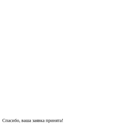
Спасибо, ваша заявка принята!