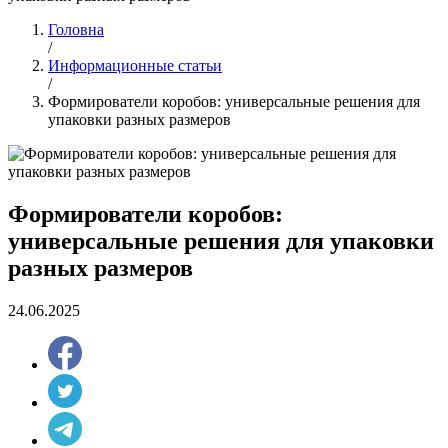
Головна
/
Информационные статьи
/
Формирователи коробов: универсальные решения для
упаковки разных размеров
Формирователи коробов:
универсальные решения для упаковки
разных размеров
24.06.2025