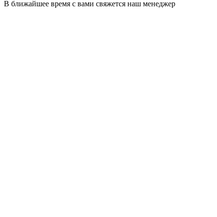
В ближайшее время с вами свяжется наш менеджер