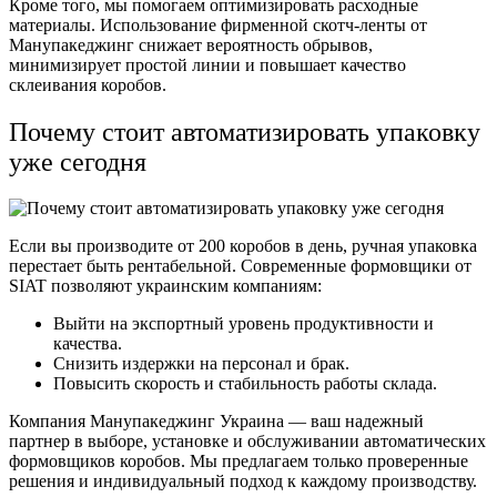
Кроме того, мы помогаем оптимизировать расходные
материалы. Использование фирменной скотч-ленты от
Манупакеджинг снижает вероятность обрывов,
минимизирует простой линии и повышает качество
склеивания коробов.
Почему стоит автоматизировать упаковку
уже сегодня
Если вы производите от 200 коробов в день, ручная упаковка
перестает быть рентабельной. Современные формовщики от
SIAT позволяют украинским компаниям:
Выйти на экспортный уровень продуктивности и
качества.
Снизить издержки на персонал и брак.
Повысить скорость и стабильность работы склада.
Компания Манупакеджинг Украина — ваш надежный
партнер в выборе, установке и обслуживании автоматических
формовщиков коробов. Мы предлагаем только проверенные
решения и индивидуальный подход к каждому производству.