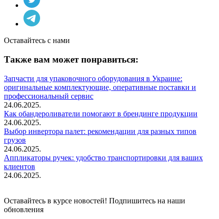
Оставайтесь с нами
Также вам может понравиться:
Запчасти для упаковочного оборудования в Украине:
оригинальные комплектующие, оперативные поставки и
профессиональный сервис
24.06.2025.
Как обандероливатели помогают в брендинге продукции
24.06.2025.
Выбор инвертора палет: рекомендации для разных типов
грузов
24.06.2025.
Аппликаторы ручек: удобство транспортировки для ваших
клиентов
24.06.2025.
Оставайтесь в курсе новостей! Подпишитесь на наши
обновления