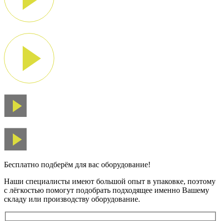
Бесплатно подберём для вас оборудование!
Наши специалисты имеют большой опыт в упаковке, поэтому
с лёгкостью помогут подобрать подходящее именно Вашему
складу или производству оборудование.