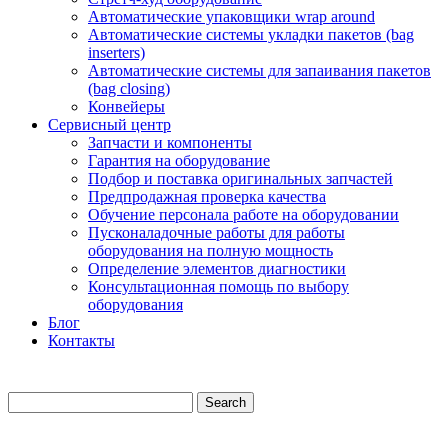
Автоматические упаковщики wrap around
Автоматические системы укладки пакетов (bag
inserters)
Автоматические системы для запаивания пакетов
(bag closing)
Конвейеры
Сервисный центр
Запчасти и компоненты
Гарантия на оборудование
Подбор и поставка оригинальных запчастей
Предпродажная проверка качества
Обучение персонала работе на оборудовании
Пусконаладочные работы для работы
оборудования на полную мощность
Определение элементов диагностики
Консультационная помощь по выбору
оборудования
Блог
Контакты
Search