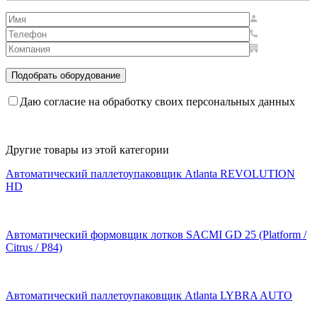
Даю согласие на обработку своих персональных данных
Другие товары из этой категории
Автоматический паллетоупаковщик Atlanta REVOLUTION
HD
Автоматический формовщик лотков SACMI GD 25 (Platform /
Citrus / P84)
Автоматический паллетоупаковщик Atlanta LYBRA AUTO