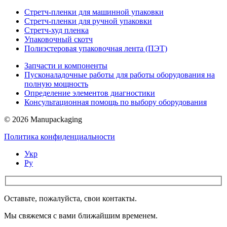
Стретч-пленки для машинной упаковки
Стретч-пленки для ручной упаковки
Стретч-худ пленка
Упаковочный скотч
Полиэстеровая упаковочная лента (ПЭТ)
Запчасти и компоненты
Пусконаладочные работы для работы оборудования на
полную мощность
Определение элементов диагностики
Консультационная помощь по выбору оборудования
© 2026 Manupackaging
Политика конфиденциальности
Укр
Ру
Оставьте, пожалуйста, свои контакты.
Мы свяжемся с вами ближайшим временем.