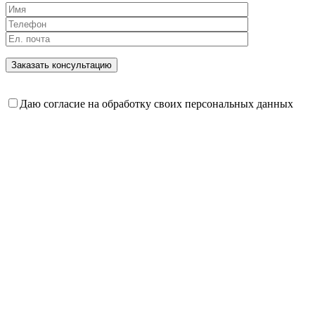
Даю согласие на обработку своих персональных данных