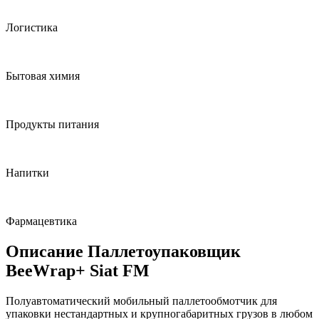
Логистика
Бытовая химия
Продукты питания
Напитки
Фармацевтика
Описание Паллетоупаковщик
BeeWrap+ Siat FM
Полуавтоматический мобильный паллетообмотчик для
упаковки нестандартных и крупногабаритных грузов в любом