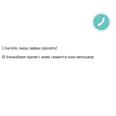
Спасибо, ваша заявка принята!
В ближайшее время с вами свяжется наш менеджер