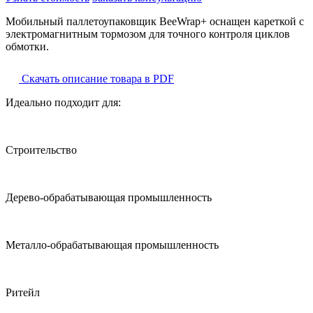
Мобильный паллетоупаковщик BeeWrap+ оснащен кареткой с
электромагнитным тормозом для точного контроля циклов
обмотки.
Скачать описание товара в PDF
Идеально подходит для:
Строительство
Дерево-обрабатывающая промышленность
Металло-обрабатывающая промышленность
Ритейл