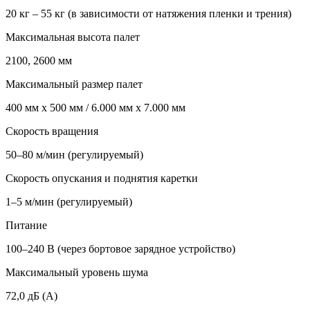
20 кг – 55 кг (в зависимости от натяжения пленки и трения)
Максимальная высота палет
2100, 2600 мм
Максимальный размер палет
400 мм x 500 мм / 6.000 мм x 7.000 мм
Скорость вращения
50–80 м/мин (регулируемый)
Скорость опускания и поднятия каретки
1–5 м/мин (регулируемый)
Питание
100–240 В (через бортовое зарядное устройство)
Максимальный уровень шума
72,0 дБ (A)