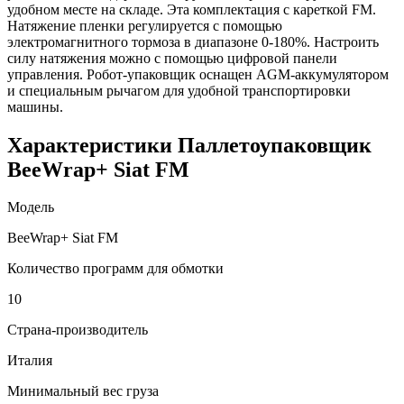
удобном месте на складе. Эта комплектация с кареткой FM.
Натяжение пленки регулируется с помощью
электромагнитного тормоза в диапазоне 0-180%. Настроить
силу натяжения можно с помощью цифровой панели
управления. Робот-упаковщик оснащен AGM-аккумулятором
и специальным рычагом для удобной транспортировки
машины.
Характеристики Паллетоупаковщик
BeeWrap+ Siat FM
Модель
BeeWrap+ Siat FM
Количество программ для обмотки
10
Страна-производитель
Италия
Минимальный вес груза