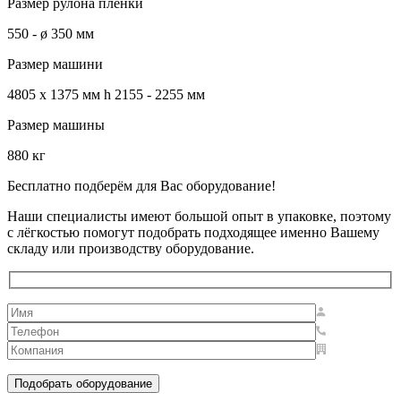
Размер рулона пленки
550 - ø 350 мм
Размер машини
4805 x 1375 мм h 2155 - 2255 мм
Размер машины
880 кг
Бесплатно подберём для Вас оборудование!
Наши специалисты имеют большой опыт в упаковке, поэтому
с лёгкостью помогут подобрать подходящее именно Вашему
складу или производству оборудование.