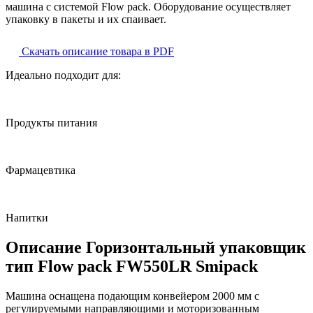
машина с системой Flow pack. Оборудование осуществляет
упаковку в пакеты и их спаивает.
Скачать описание товара в PDF
Идеально подходит для:
Продукты питания
Фармацевтика
Напитки
Описание Горизонтальный упаковщик
тип Flow pack FW550LR Smipack
Машина оснащена подающим конвейером 2000 мм с
регулируемыми направляющими и моторизованным