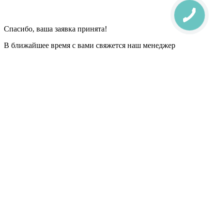
Спасибо, ваша заявка принята!
В ближайшее время с вами свяжется наш менеджер