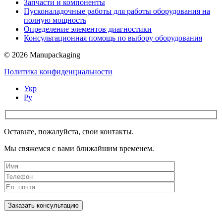
Запчасти и компоненты
Пусконаладочные работы для работы оборудования на
полную мощность
Определение элементов диагностики
Консультационная помощь по выбору оборудования
© 2026 Manupackaging
Политика конфиденциальности
Укр
Ру
Оставьте, пожалуйста, свои контакты.
Мы свяжемся с вами ближайшим временем.