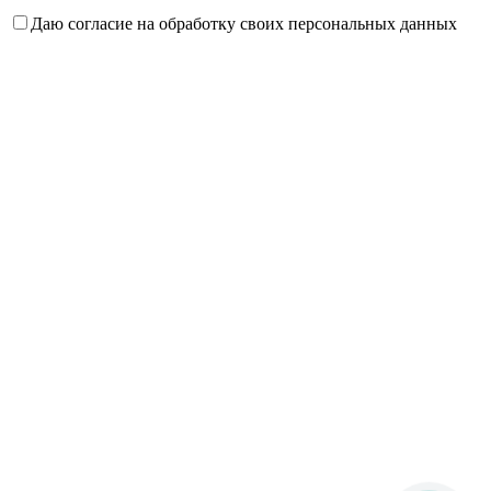
Даю согласие на обработку своих персональных данных