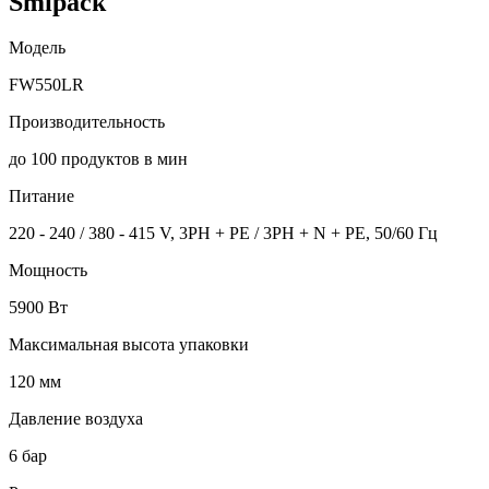
Smipack
Модель
FW550LR
Производительность
до 100 продуктов в мин
Питание
220 - 240 / 380 - 415 V, 3PH + PE / 3PH + N + PE, 50/60 Гц
Мощность
5900 Вт
Максимальная высота упаковки
120 мм
Давление воздуха
6 бар