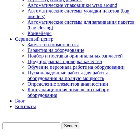
Автоматические упаковщики wrap around
Автоматические системы укладки пакетов (bag
inserters)
Автоматические системы для запаивания пакетов
(bag closing)
Конвейеры
Сервисный центр
Запчасти и компоненты
Гарантия на оборудование
Подбор и поставка оригинальных запчастей
Предпродажная проверка качества
Обучение персонала работе на оборудовании
Пусконаладочные работы для работы
оборудования на полную мощность
Определение элементов диагностики
Консультационная помощь по выбору
оборудования
Блог
Контакты
Search