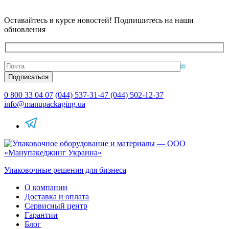
Оставайтесь в курсе новостей! Подпишитесь на наши
обновления
0 800 33 04 07
(044) 537-31-47
(044) 502-12-37
info@manupackaging.ua
Упаковочные решения для бизнеса
О компании
Доставка и оплата
Сервисный центр
Гарантии
Блог