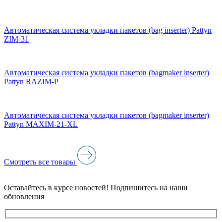
Автоматическая система укладки пакетов (bag inserter) Pattyn
ZIM-31
Автоматическая система укладки пакетов (bagmaker inserter)
Pattyn RAZIM-P
Автоматическая система укладки пакетов (bagmaker inserter)
Pattyn MAXIM-21-XL
Смотреть все товары
Оставайтесь в курсе новостей! Подпишитесь на наши
обновления