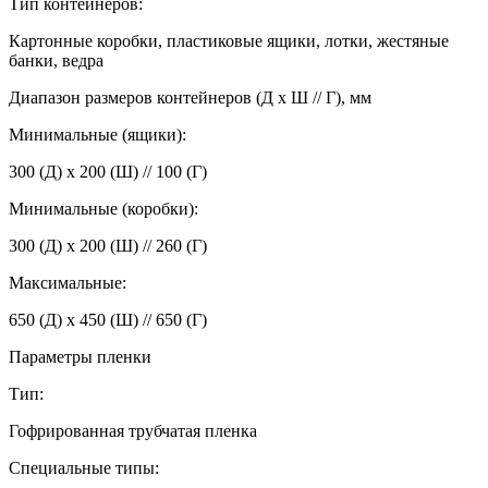
Тип контейнеров:
Картонные коробки, пластиковые ящики, лотки, жестяные
банки, ведра
Диапазон размеров контейнеров (Д x Ш // Г), мм
Минимальные (ящики):
300 (Д) x 200 (Ш) // 100 (Г)
Минимальные (коробки):
300 (Д) x 200 (Ш) // 260 (Г)
Максимальные:
650 (Д) x 450 (Ш) // 650 (Г)
Параметры пленки
Тип:
Гофрированная трубчатая пленка
Специальные типы: