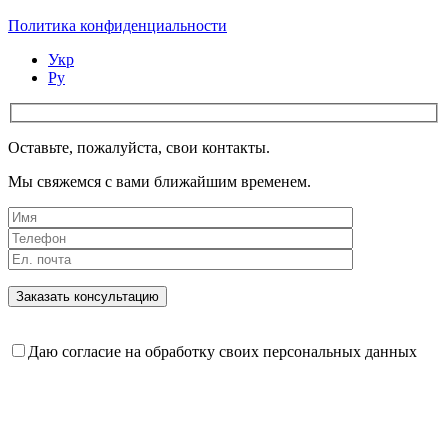
Политика конфиденциальности
Укр
Ру
Оставьте, пожалуйста, свои контакты.
Мы свяжемся с вами ближайшим временем.
Даю согласие на обработку своих персональных данных