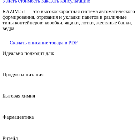
Узнать стоимость
Заказать консультацию
RAZIM-51 — это высокоскоростная система автоматического
формирования, отрезания и укладки пакетов в различные
типы контейнеров: коробки, ящики, лотки, жестяные банки,
ведра.
Скачать описание товара в PDF
Идеально подходит для:
Продукты питания
Бытовая химия
Фармацевтика
Ритейл