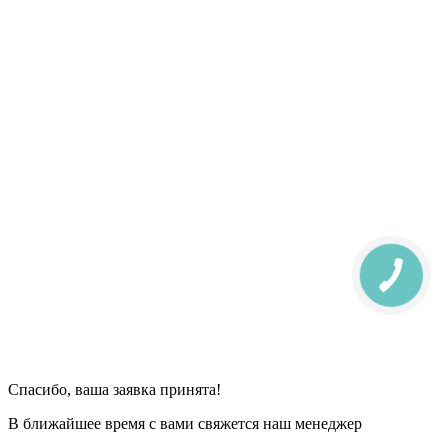
Спасибо, ваша заявка принята!
В ближайшее время с вами свяжется наш менеджер