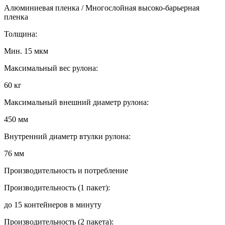
Алюминиевая пленка / Многослойная высоко-барьерная
пленка
Толщина:
Мин. 15 мкм
Максимальный вес рулона:
60 кг
Максимальный внешний диаметр рулона:
450 мм
Внутренний диаметр втулки рулона:
76 мм
Производительность и потребление
Производительность (1 пакет):
до 15 контейнеров в минуту
Производительность (2 пакета):