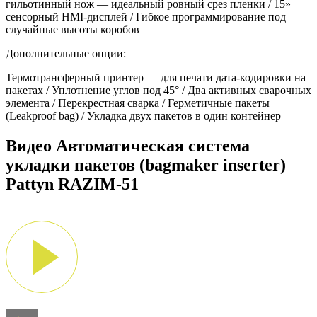
гильотинный нож — идеальный ровный срез пленки / 15»
сенсорный HMI-дисплей / Гибкое программирование под
случайные высоты коробов
Дополнительные опции:
Термотрансферный принтер — для печати дата-кодировки на
пакетах / Уплотнение углов под 45° / Два активных сварочных
элемента / Перекрестная сварка / Герметичные пакеты
(Leakproof bag) / Укладка двух пакетов в один контейнер
Видео Автоматическая система
укладки пакетов (bagmaker inserter)
Pattyn RAZIM-51