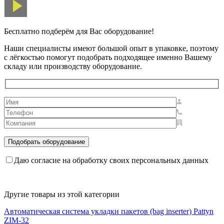
Бесплатно подберём для Вас оборудование!
Наши специалисты имеют большой опыт в упаковке, поэтому
с лёгкостью помогут подобрать подходящее именно Вашему
складу или производству оборудование.
Даю согласие на обработку своих персональных данных
Другие товары из этой категории
Автоматическая система укладки пакетов (bag inserter) Pattyn
ZIM-32