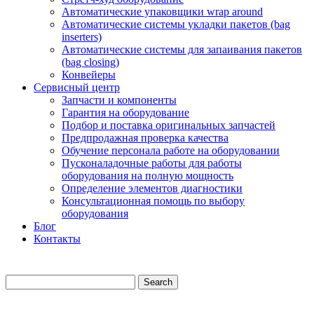
Автоматические упаковщики wrap around
Автоматические системы укладки пакетов (bag
inserters)
Автоматические системы для запаивания пакетов
(bag closing)
Конвейеры
Сервисный центр
Запчасти и компоненты
Гарантия на оборудование
Подбор и поставка оригинальных запчастей
Предпродажная проверка качества
Обучение персонала работе на оборудовании
Пусконаладочные работы для работы
оборудования на полную мощность
Определение элементов диагностики
Консультационная помощь по выбору
оборудования
Блог
Контакты
Search