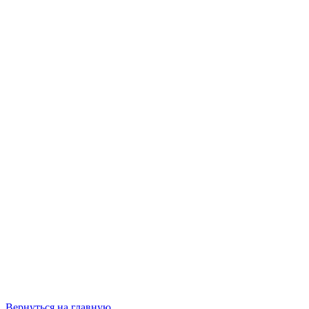
Вернуться на главную