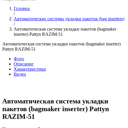
Головна
/
Автоматические системы укладки пакетов (bag inserters)
/
Автоматическая система укладки пакетов (bagmaker
inserter) Pattyn RAZIM-51
Автоматическая система укладки пакетов (bagmaker inserter)
Pattyn RAZIM-51
Фото
Описание
Характеристики
Видео
Автоматическая система укладки
пакетов (bagmaker inserter) Pattyn
RAZIM-51