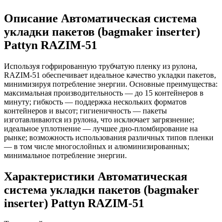
Описание Автоматическая система
укладки пакетов (bagmaker inserter)
Pattyn RAZIM-51
Используя гофрированную трубчатую пленку из рулона,
RAZIM-51 обеспечивает идеальное качество укладки пакетов,
минимизируя потребление энергии. Основные преимущества:
максимальная производительность — до 15 контейнеров в
минуту; гибкость — поддержка нескольких форматов
контейнеров и высот; гигиеничность — пакеты
изготавливаются из рулона, что исключает загрязнение;
идеальное уплотнение — лучшее дно-пломбирование на
рынке; возможность использования различных типов пленки
— в том числе многослойных и алюминизированных;
минимальное потребление энергии.
Характеристики Автоматическая
система укладки пакетов (bagmaker
inserter) Pattyn RAZIM-51